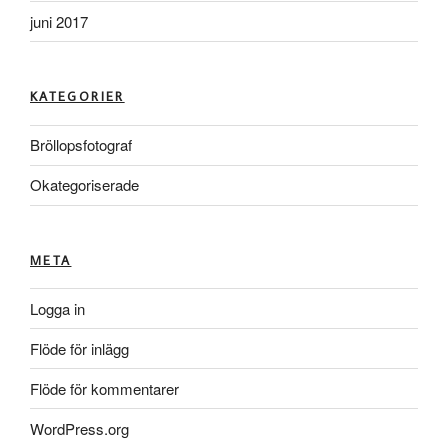
juni 2017
KATEGORIER
Bröllopsfotograf
Okategoriserade
META
Logga in
Flöde för inlägg
Flöde för kommentarer
WordPress.org