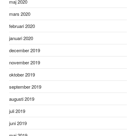
maj 2020
mars 2020
februari 2020
januari 2020
december 2019
november 2019
oktober 2019
september 2019
augusti 2019
juli 2019
juni 2019
maj 2019