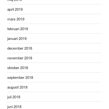
april 2019
mars 2019
februari 2019
januari 2019
december 2018
november 2018
oktober 2018
september 2018
augusti 2018
juli 2018
juni 2018