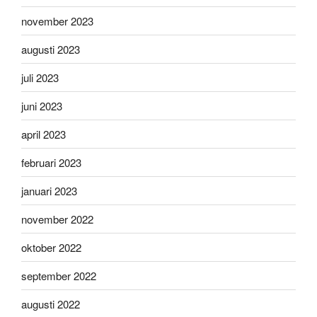
november 2023
augusti 2023
juli 2023
juni 2023
april 2023
februari 2023
januari 2023
november 2022
oktober 2022
september 2022
augusti 2022