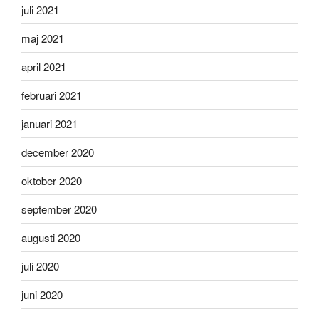
juli 2021
maj 2021
april 2021
februari 2021
januari 2021
december 2020
oktober 2020
september 2020
augusti 2020
juli 2020
juni 2020