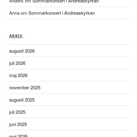
Anders
om
Sommarkonsert i Andreaskyrkan
Anna
om
Sommarkonsert i Andreaskyrkan
ARKIV
augusti 2026
juli 2026
maj 2026
november 2025
augusti 2025
juli 2025
juni 2025
maj 2025