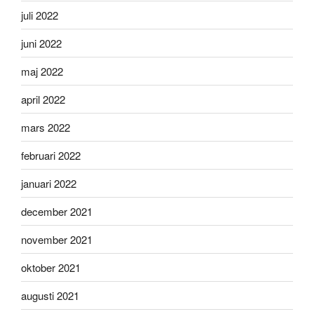
juli 2022
juni 2022
maj 2022
april 2022
mars 2022
februari 2022
januari 2022
december 2021
november 2021
oktober 2021
augusti 2021