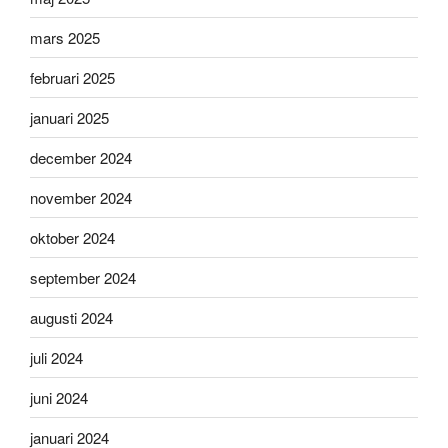
mars 2025
februari 2025
januari 2025
december 2024
november 2024
oktober 2024
september 2024
augusti 2024
juli 2024
juni 2024
januari 2024