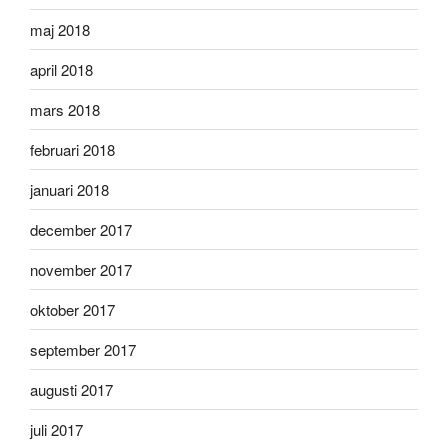
maj 2018
april 2018
mars 2018
februari 2018
januari 2018
december 2017
november 2017
oktober 2017
september 2017
augusti 2017
juli 2017