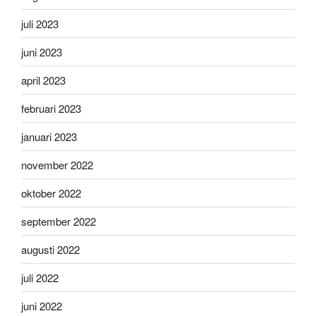
juli 2023
juni 2023
april 2023
februari 2023
januari 2023
november 2022
oktober 2022
september 2022
augusti 2022
juli 2022
juni 2022