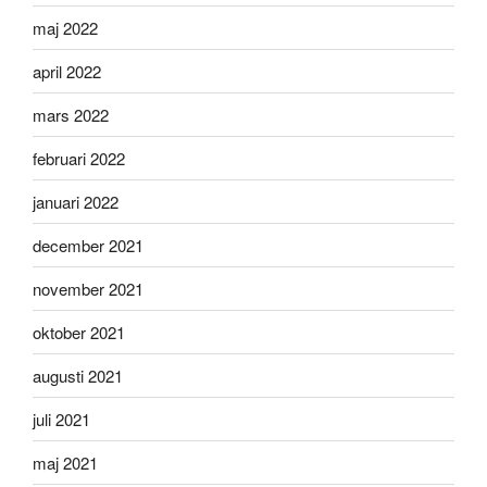
maj 2022
april 2022
mars 2022
februari 2022
januari 2022
december 2021
november 2021
oktober 2021
augusti 2021
juli 2021
maj 2021