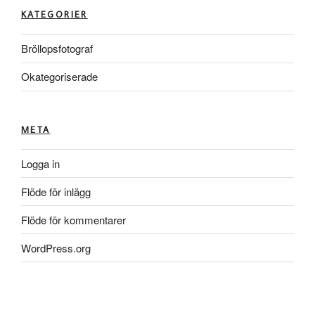
KATEGORIER
Bröllopsfotograf
Okategoriserade
META
Logga in
Flöde för inlägg
Flöde för kommentarer
WordPress.org