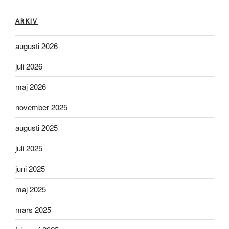
ARKIV
augusti 2026
juli 2026
maj 2026
november 2025
augusti 2025
juli 2025
juni 2025
maj 2025
mars 2025