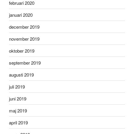
februari 2020
januari 2020
december 2019
november 2019
oktober 2019
september 2019
augusti 2019
juli 2019
juni 2019
maj 2019
april 2019