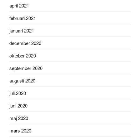
april 2021
februari 2021
januari 2021
december 2020
oktober 2020
september 2020
augusti 2020
juli 2020
juni 2020
maj 2020
mars 2020