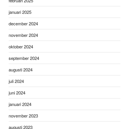
februari 2025
januari 2025
december 2024
november 2024
oktober 2024
september 2024
augusti 2024
juli 2024
juni 2024
januari 2024
november 2023
augusti 2023