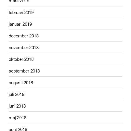
mars 2019
februari 2019
januari 2019
december 2018
november 2018
oktober 2018
september 2018
augusti 2018
juli 2018
juni 2018
maj 2018
april 2018