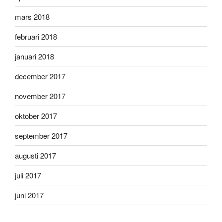
mars 2018
februari 2018
januari 2018
december 2017
november 2017
oktober 2017
september 2017
augusti 2017
juli 2017
juni 2017