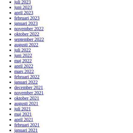
juli 2023
juni 2023
april 2023
februari 2023
januari 2023
november 2022
oktober 2022
september 2022
augusti 2022
juli 2022
juni 2022
maj 2022
april 2022
mars 2022
februari 2022
januari 2022
december 2021
november 2021
oktober 2021
augusti 2021
juli 2021
maj 2021
april 2021
februari 2021
januari 2021