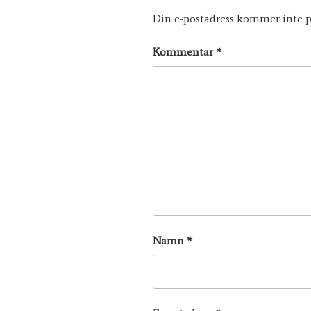
Din e-postadress kommer inte p
Kommentar
*
Namn
*