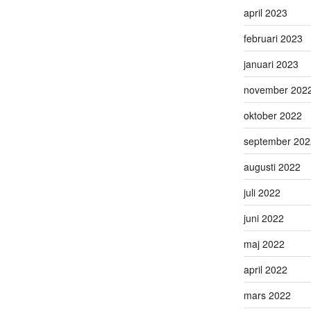
april 2023
februari 2023
januari 2023
november 202
oktober 2022
september 202
augusti 2022
juli 2022
juni 2022
maj 2022
april 2022
mars 2022