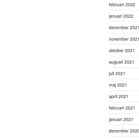
februari 2022
januari 2022
december 202
november 202
oktober 2021
augusti 2021
juli 2021
maj 2021
april 2021
februari 2021
januari 2021
december 202