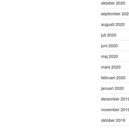
oktober 2020
september 202
augusti 2020
juli 2020
juni 2020
maj 2020
mars 2020
februari 2020
januari 2020
december 201
november 201
oktober 2019