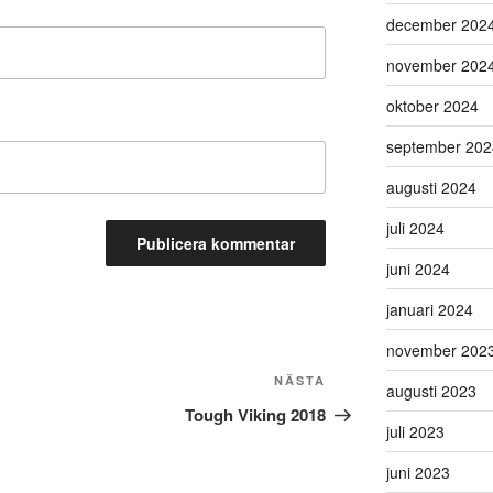
december 202
november 202
oktober 2024
september 202
augusti 2024
juli 2024
juni 2024
januari 2024
november 202
Nästa
NÄSTA
augusti 2023
inlägg
Tough Viking 2018
juli 2023
juni 2023