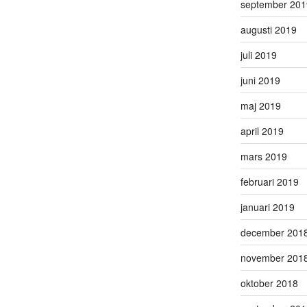
september 201
augusti 2019
juli 2019
juni 2019
maj 2019
april 2019
mars 2019
februari 2019
januari 2019
december 201
november 201
oktober 2018