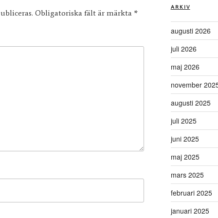
ARKIV
ubliceras.
Obligatoriska fält är märkta
*
augusti 2026
juli 2026
maj 2026
november 202
augusti 2025
juli 2025
juni 2025
maj 2025
mars 2025
februari 2025
januari 2025