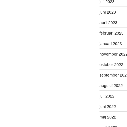
juli 2023
juni 2023
april 2023
februari 2023
januari 2023
november 202
oktober 2022
september 202
augusti 2022
juli 2022
juni 2022
maj 2022