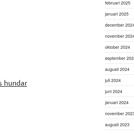
februari 2025
januari 2025
december 202
november 202
oktober 2024
september 202
augusti 2024
juli 2024
s hundar
juni 2024
januari 2024
november 202
augusti 2023