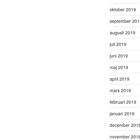
oktober 2019
september 201
augusti 2019
juli 2019
juni 2019
maj 2019
april 2019
mars 2019
februari 2019
januari 2019
december 201
november 201