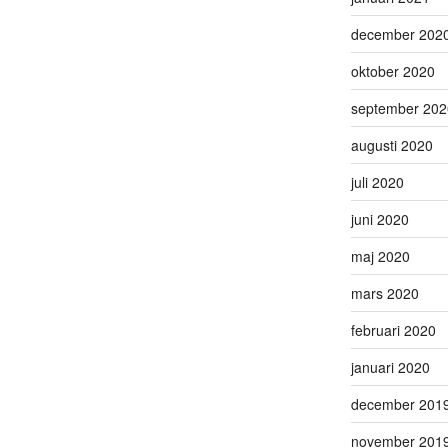
december 202
oktober 2020
september 202
augusti 2020
juli 2020
juni 2020
maj 2020
mars 2020
februari 2020
januari 2020
december 201
november 201