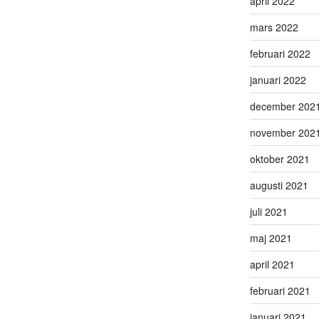
april 2022
mars 2022
februari 2022
januari 2022
december 202
november 202
oktober 2021
augusti 2021
juli 2021
maj 2021
april 2021
februari 2021
januari 2021