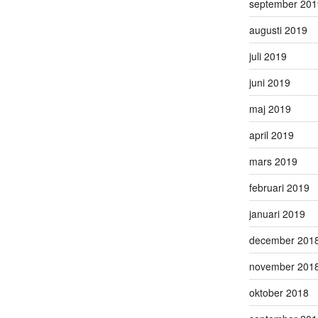
september 201
augusti 2019
juli 2019
juni 2019
maj 2019
april 2019
mars 2019
februari 2019
januari 2019
december 201
november 201
oktober 2018