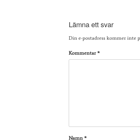
Lämna ett svar
Din e-postadress kommer inte p
Kommentar
*
Namn
*