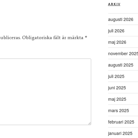
ARKIV
augusti 2026
juli 2026
ubliceras.
Obligatoriska fält är märkta
*
maj 2026
november 202
augusti 2025
juli 2025
juni 2025
maj 2025
mars 2025
februari 2025
januari 2025