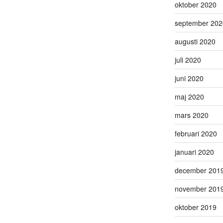
oktober 2020
september 202
augusti 2020
juli 2020
juni 2020
maj 2020
mars 2020
februari 2020
januari 2020
december 201
november 201
oktober 2019