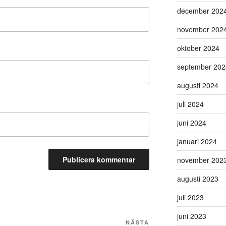
december 202
november 202
oktober 2024
september 202
augusti 2024
juli 2024
juni 2024
januari 2024
november 202
augusti 2023
juli 2023
juni 2023
Nästa
NÄSTA