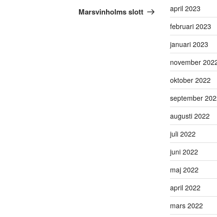
april 2023
inlägg
Marsvinholms slott
februari 2023
januari 2023
november 202
oktober 2022
september 202
augusti 2022
juli 2022
juni 2022
maj 2022
april 2022
mars 2022