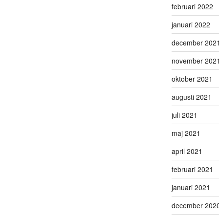
februari 2022
januari 2022
december 202
november 202
oktober 2021
augusti 2021
juli 2021
maj 2021
april 2021
februari 2021
januari 2021
december 202