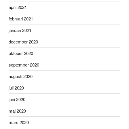
april 2021
februari 2021
januari 2021
december 2020
oktober 2020
september 2020
augusti 2020
juli 2020
juni 2020
maj 2020
mars 2020