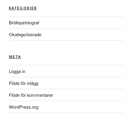
KATEGORIER
Bröllopsfotograf
Okategoriserade
META
Logga in
Flöde för inlägg
Flöde för kommentarer
WordPress.org