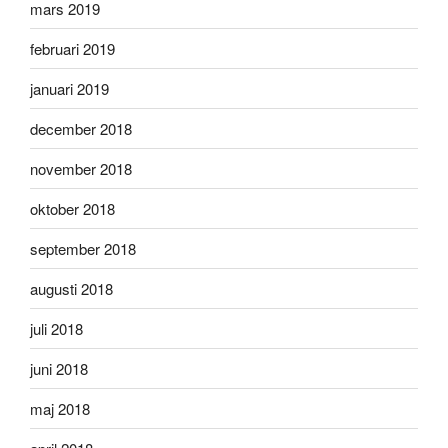
mars 2019
februari 2019
januari 2019
december 2018
november 2018
oktober 2018
september 2018
augusti 2018
juli 2018
juni 2018
maj 2018