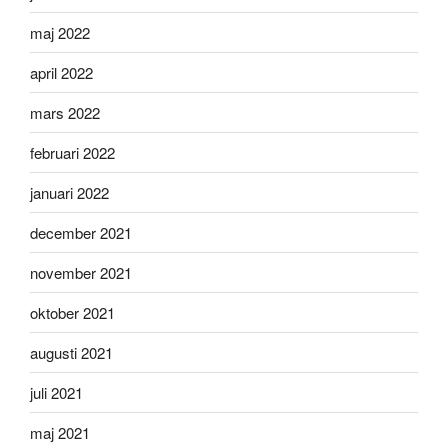
maj 2022
april 2022
mars 2022
februari 2022
januari 2022
december 2021
november 2021
oktober 2021
augusti 2021
juli 2021
maj 2021