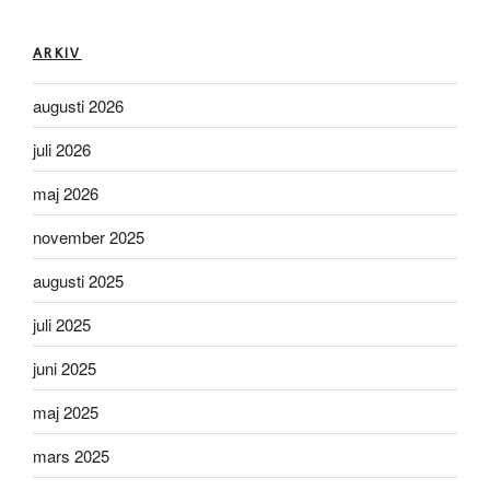
ARKIV
augusti 2026
juli 2026
maj 2026
november 2025
augusti 2025
juli 2025
juni 2025
maj 2025
mars 2025