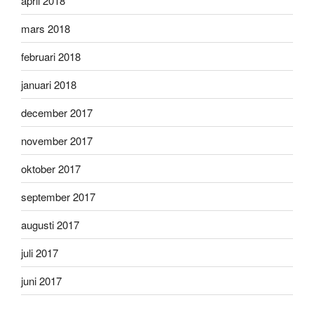
april 2018
mars 2018
februari 2018
januari 2018
december 2017
november 2017
oktober 2017
september 2017
augusti 2017
juli 2017
juni 2017