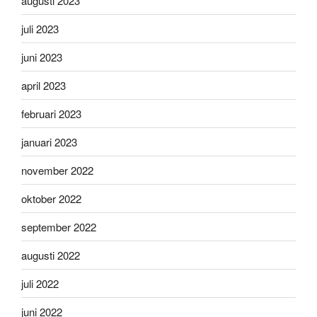
augusti 2023
juli 2023
juni 2023
april 2023
februari 2023
januari 2023
november 2022
oktober 2022
september 2022
augusti 2022
juli 2022
juni 2022