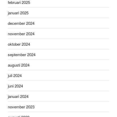
februari 2025
januari 2025
december 2024
november 2024
oktober 2024
september 2024
augusti 2024
juli 2024
juni 2024
januari 2024
november 2023