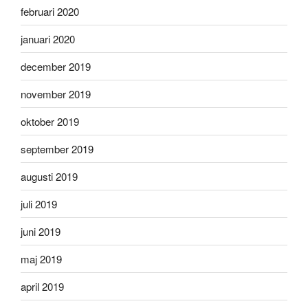
februari 2020
januari 2020
december 2019
november 2019
oktober 2019
september 2019
augusti 2019
juli 2019
juni 2019
maj 2019
april 2019