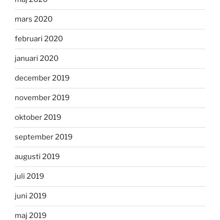
mars 2020
februari 2020
januari 2020
december 2019
november 2019
oktober 2019
september 2019
augusti 2019
juli 2019
juni 2019
maj 2019