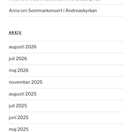
Anna
om
Sommarkonsert i Andreaskyrkan
ARKIV
augusti 2026
juli 2026
maj 2026
november 2025
augusti 2025
juli 2025
juni 2025
maj 2025