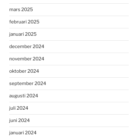
mars 2025
februari 2025
januari 2025
december 2024
november 2024
oktober 2024
september 2024
augusti 2024
juli 2024
juni 2024
januari 2024