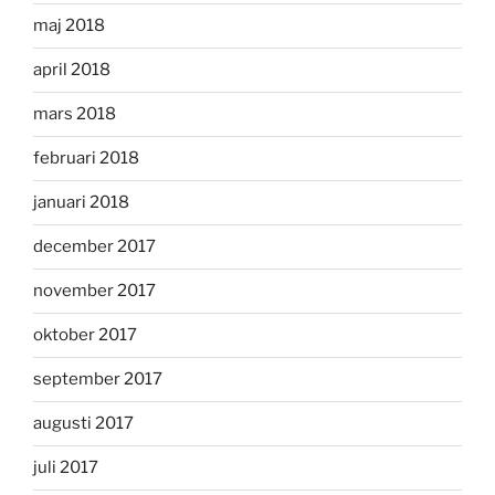
maj 2018
april 2018
mars 2018
februari 2018
januari 2018
december 2017
november 2017
oktober 2017
september 2017
augusti 2017
juli 2017