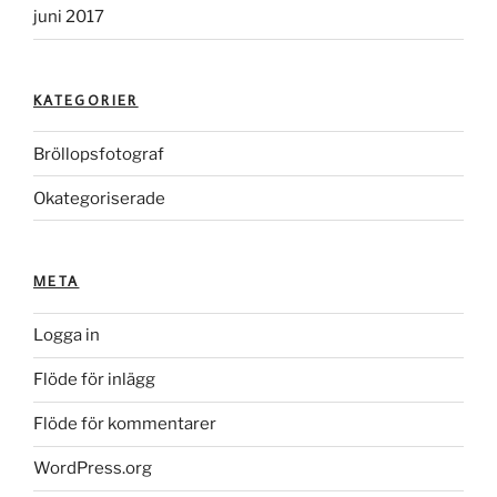
juni 2017
KATEGORIER
Bröllopsfotograf
Okategoriserade
META
Logga in
Flöde för inlägg
Flöde för kommentarer
WordPress.org