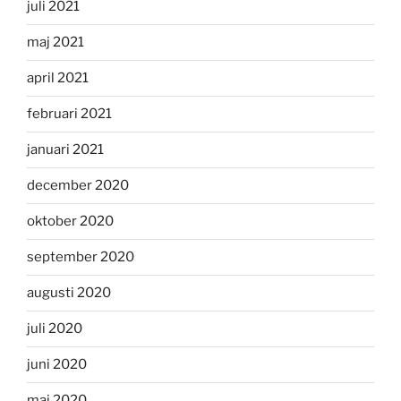
juli 2021
maj 2021
april 2021
februari 2021
januari 2021
december 2020
oktober 2020
september 2020
augusti 2020
juli 2020
juni 2020
maj 2020