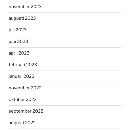
november 2023
augusti 2023
juli 2023
juni 2023
april 2023
februari 2023
januari 2023
november 2022
oktober 2022
september 2022
augusti 2022