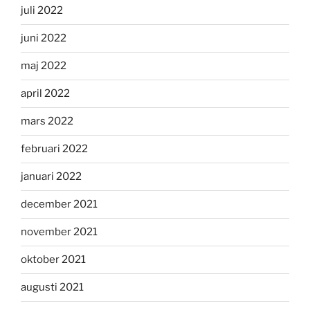
juli 2022
juni 2022
maj 2022
april 2022
mars 2022
februari 2022
januari 2022
december 2021
november 2021
oktober 2021
augusti 2021