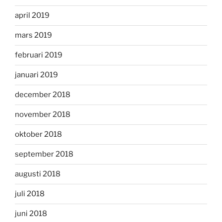
april 2019
mars 2019
februari 2019
januari 2019
december 2018
november 2018
oktober 2018
september 2018
augusti 2018
juli 2018
juni 2018