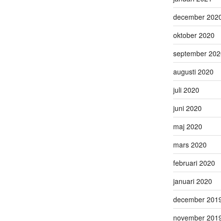
december 202
oktober 2020
september 202
augusti 2020
juli 2020
juni 2020
maj 2020
mars 2020
februari 2020
januari 2020
december 201
november 201