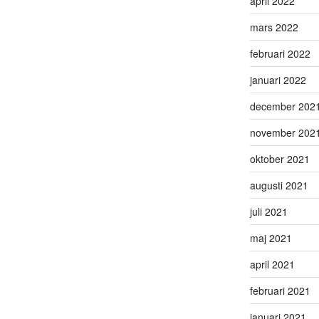
april 2022
mars 2022
februari 2022
januari 2022
december 202
november 202
oktober 2021
augusti 2021
juli 2021
maj 2021
april 2021
februari 2021
januari 2021