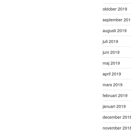
oktober 2019
september 201
augusti 2019
juli 2019
juni 2019
maj 2019
april 2019
mars 2019
februari 2019
januari 2019
december 201
november 201