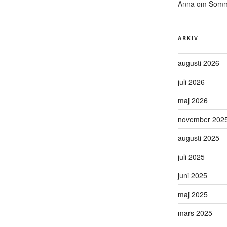
Anna
om
Somma
ARKIV
augusti 2026
juli 2026
maj 2026
november 202
augusti 2025
juli 2025
juni 2025
maj 2025
mars 2025