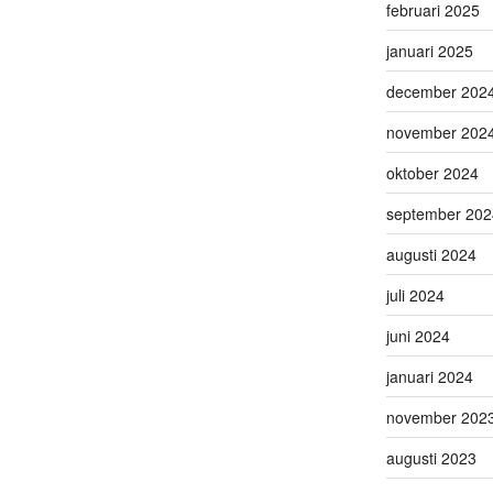
februari 2025
januari 2025
december 202
november 202
oktober 2024
september 202
augusti 2024
juli 2024
juni 2024
januari 2024
november 202
augusti 2023