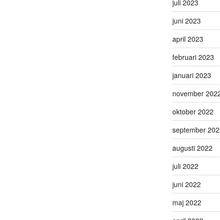
juli 2023
juni 2023
april 2023
februari 2023
januari 2023
november 202
oktober 2022
september 202
augusti 2022
juli 2022
juni 2022
maj 2022