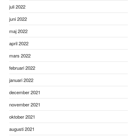
juli 2022
juni 2022
maj 2022
april 2022
mars 2022
februari 2022
januari 2022
december 2021
november 2021
oktober 2021
augusti 2021