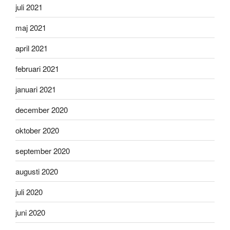
juli 2021
maj 2021
april 2021
februari 2021
januari 2021
december 2020
oktober 2020
september 2020
augusti 2020
juli 2020
juni 2020