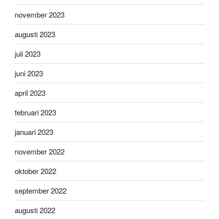
november 2023
augusti 2023
juli 2023
juni 2023
april 2023
februari 2023
januari 2023
november 2022
oktober 2022
september 2022
augusti 2022