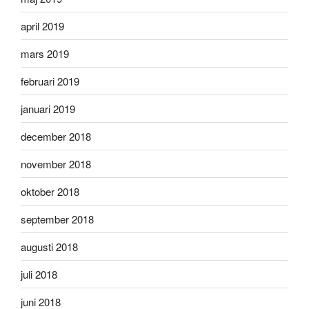
april 2019
mars 2019
februari 2019
januari 2019
december 2018
november 2018
oktober 2018
september 2018
augusti 2018
juli 2018
juni 2018