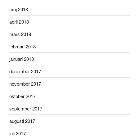
maj 2018
april 2018
mars 2018
februari 2018
januari 2018
december 2017
november 2017
oktober 2017
september 2017
augusti 2017
juli 2017