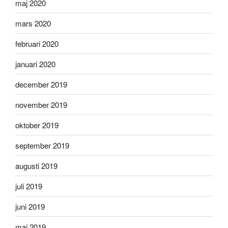
maj 2020
mars 2020
februari 2020
januari 2020
december 2019
november 2019
oktober 2019
september 2019
augusti 2019
juli 2019
juni 2019
maj 2019