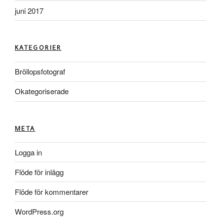
juni 2017
KATEGORIER
Bröllopsfotograf
Okategoriserade
META
Logga in
Flöde för inlägg
Flöde för kommentarer
WordPress.org