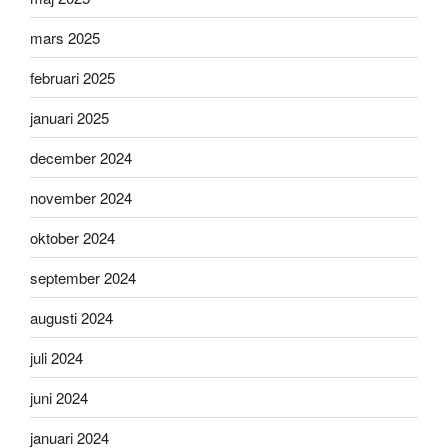
mars 2025
februari 2025
januari 2025
december 2024
november 2024
oktober 2024
september 2024
augusti 2024
juli 2024
juni 2024
januari 2024