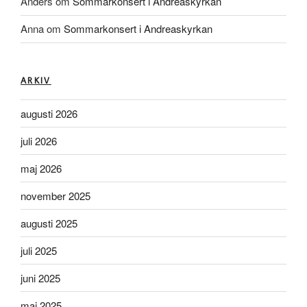
Anders
om
Sommarkonsert i Andreaskyrkan
Anna
om
Sommarkonsert i Andreaskyrkan
ARKIV
augusti 2026
juli 2026
maj 2026
november 2025
augusti 2025
juli 2025
juni 2025
maj 2025