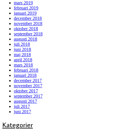
mars 2019
februari 2019
januari 2019
december 2018
november 2018
oktober 2018
september 2018
augusti 2018
juli 2018
juni 2018
maj 2018
april 2018
mars 2018
februari 2018
januari 2018
december 2017
november 2017
oktober 2017
september 2017
augusti 2017
juli 2017
juni 2017
Kategorier