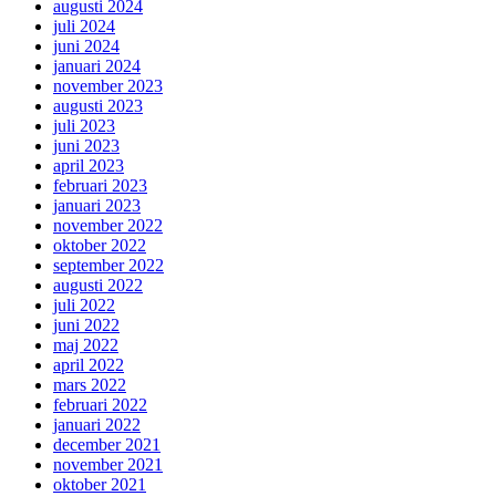
augusti 2024
juli 2024
juni 2024
januari 2024
november 2023
augusti 2023
juli 2023
juni 2023
april 2023
februari 2023
januari 2023
november 2022
oktober 2022
september 2022
augusti 2022
juli 2022
juni 2022
maj 2022
april 2022
mars 2022
februari 2022
januari 2022
december 2021
november 2021
oktober 2021