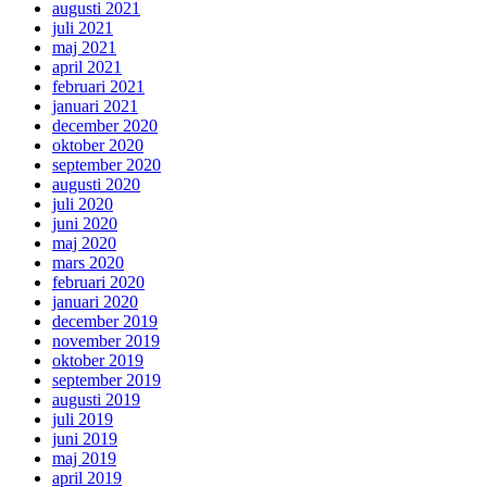
augusti 2021
juli 2021
maj 2021
april 2021
februari 2021
januari 2021
december 2020
oktober 2020
september 2020
augusti 2020
juli 2020
juni 2020
maj 2020
mars 2020
februari 2020
januari 2020
december 2019
november 2019
oktober 2019
september 2019
augusti 2019
juli 2019
juni 2019
maj 2019
april 2019