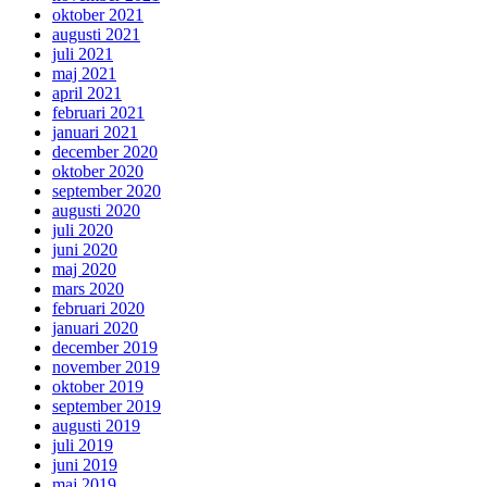
oktober 2021
augusti 2021
juli 2021
maj 2021
april 2021
februari 2021
januari 2021
december 2020
oktober 2020
september 2020
augusti 2020
juli 2020
juni 2020
maj 2020
mars 2020
februari 2020
januari 2020
december 2019
november 2019
oktober 2019
september 2019
augusti 2019
juli 2019
juni 2019
maj 2019