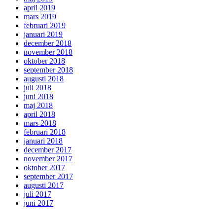
april 2019
mars 2019
februari 2019
januari 2019
december 2018
november 2018
oktober 2018
september 2018
augusti 2018
juli 2018
juni 2018
maj 2018
april 2018
mars 2018
februari 2018
januari 2018
december 2017
november 2017
oktober 2017
september 2017
augusti 2017
juli 2017
juni 2017