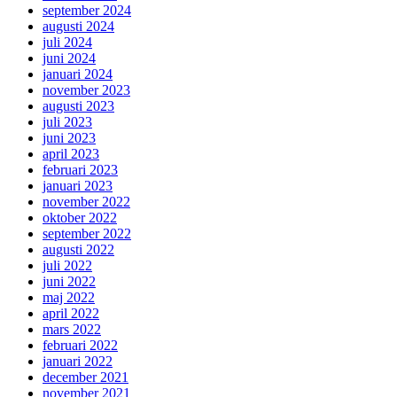
september 2024
augusti 2024
juli 2024
juni 2024
januari 2024
november 2023
augusti 2023
juli 2023
juni 2023
april 2023
februari 2023
januari 2023
november 2022
oktober 2022
september 2022
augusti 2022
juli 2022
juni 2022
maj 2022
april 2022
mars 2022
februari 2022
januari 2022
december 2021
november 2021