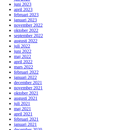
juni 2023
april 2023
februari 2023
januari 2023
november 2022
oktober 2022
september 2022
augusti 2022
juli 2022
juni 2022
maj 2022
april 2022
mars 2022
februari 2022
januari 2022
december 2021
november 2021
oktober 2021
augusti 2021
juli 2021
maj 2021
april 2021
februari 2021
januari 2021
december 2020