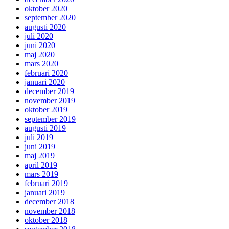
oktober 2020
september 2020
augusti 2020
juli 2020
juni 2020
maj 2020
mars 2020
februari 2020
januari 2020
december 2019
november 2019
oktober 2019
september 2019
augusti 2019
juli 2019
juni 2019
maj 2019
april 2019
mars 2019
februari 2019
januari 2019
december 2018
november 2018
oktober 2018