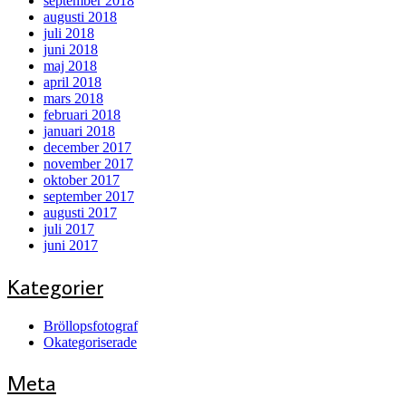
september 2018
augusti 2018
juli 2018
juni 2018
maj 2018
april 2018
mars 2018
februari 2018
januari 2018
december 2017
november 2017
oktober 2017
september 2017
augusti 2017
juli 2017
juni 2017
Kategorier
Bröllopsfotograf
Okategoriserade
Meta