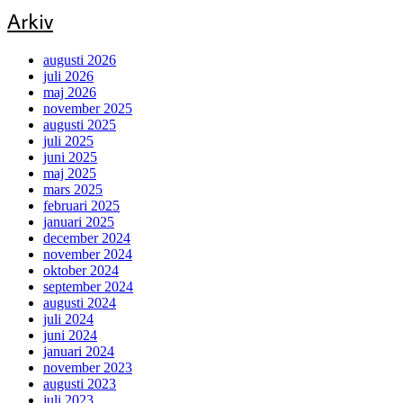
Arkiv
augusti 2026
juli 2026
maj 2026
november 2025
augusti 2025
juli 2025
juni 2025
maj 2025
mars 2025
februari 2025
januari 2025
december 2024
november 2024
oktober 2024
september 2024
augusti 2024
juli 2024
juni 2024
januari 2024
november 2023
augusti 2023
juli 2023