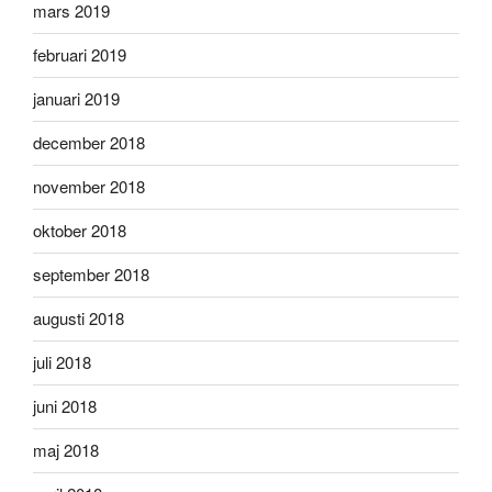
mars 2019
februari 2019
januari 2019
december 2018
november 2018
oktober 2018
september 2018
augusti 2018
juli 2018
juni 2018
maj 2018