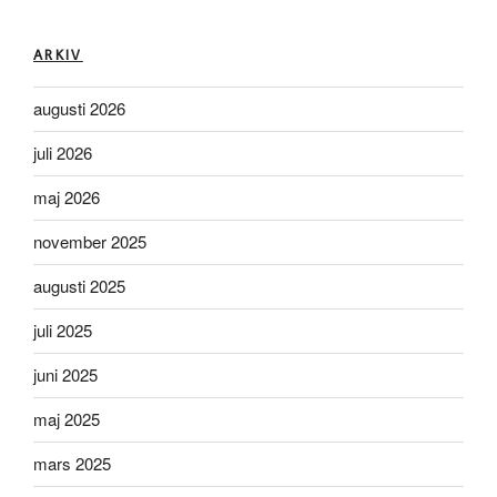
ARKIV
augusti 2026
juli 2026
maj 2026
november 2025
augusti 2025
juli 2025
juni 2025
maj 2025
mars 2025