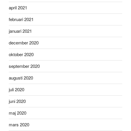
april 2021
februari 2021
januari 2021
december 2020
oktober 2020
september 2020
augusti 2020
juli 2020
juni 2020
maj 2020
mars 2020