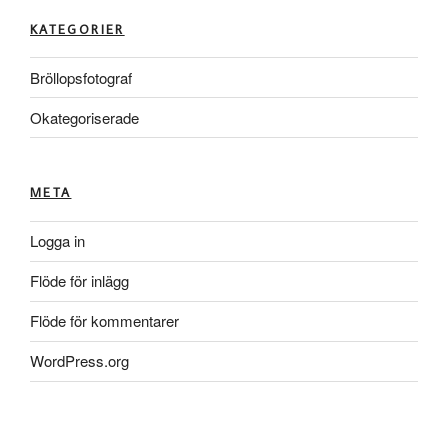
KATEGORIER
Bröllopsfotograf
Okategoriserade
META
Logga in
Flöde för inlägg
Flöde för kommentarer
WordPress.org