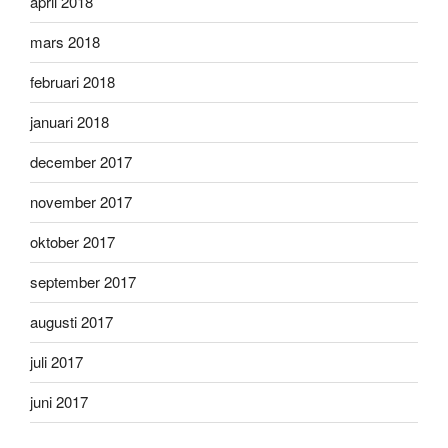
april 2018
mars 2018
februari 2018
januari 2018
december 2017
november 2017
oktober 2017
september 2017
augusti 2017
juli 2017
juni 2017