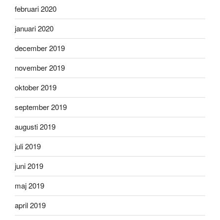
februari 2020
januari 2020
december 2019
november 2019
oktober 2019
september 2019
augusti 2019
juli 2019
juni 2019
maj 2019
april 2019