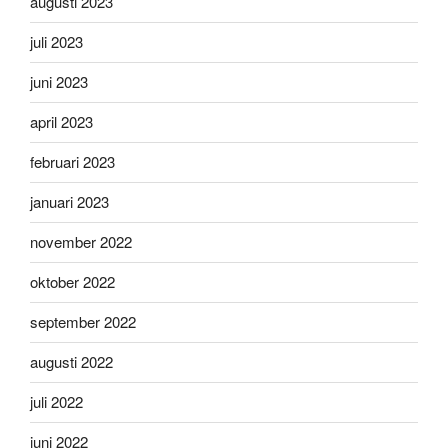
augusti 2023
juli 2023
juni 2023
april 2023
februari 2023
januari 2023
november 2022
oktober 2022
september 2022
augusti 2022
juli 2022
juni 2022