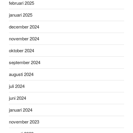
februari 2025
januari 2025
december 2024
november 2024
oktober 2024
september 2024
augusti 2024
juli 2024
juni 2024
januari 2024
november 2023