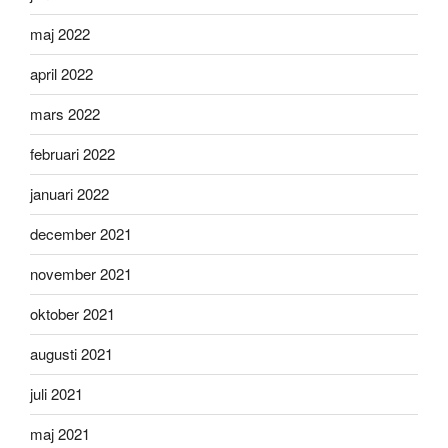
maj 2022
april 2022
mars 2022
februari 2022
januari 2022
december 2021
november 2021
oktober 2021
augusti 2021
juli 2021
maj 2021