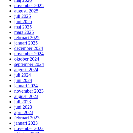
maj 2026
november 2025
augusti 2025
juli 2025
juni 2025
maj 2025
mars 2025
februari 2025
januari 2025
december 2024
november 2024
oktober 2024
september 2024
augusti 2024
juli 2024
juni 2024
januari 2024
november 2023
augusti 2023
juli 2023
juni 2023
april 2023
februari 2023
januari 2023
november 2022