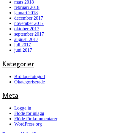
mars 2018
februari 2018
januari 2018
december 2017
november 2017
oktober 2017
september 2017
augusti 2017
juli 2017
juni 2017
Kategorier
Bröllopsfotograf
Okategoriserade
Meta
Logga in
Flöde för inlägg
Flöde för kommentarer
WordPress.org