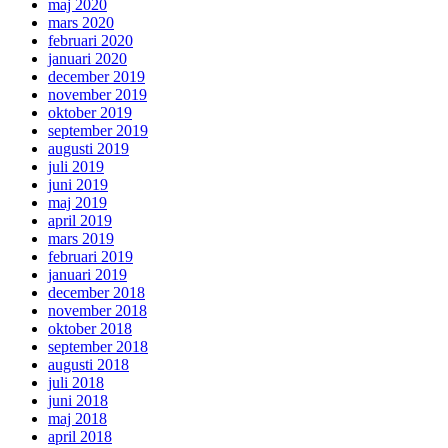
maj 2020
mars 2020
februari 2020
januari 2020
december 2019
november 2019
oktober 2019
september 2019
augusti 2019
juli 2019
juni 2019
maj 2019
april 2019
mars 2019
februari 2019
januari 2019
december 2018
november 2018
oktober 2018
september 2018
augusti 2018
juli 2018
juni 2018
maj 2018
april 2018