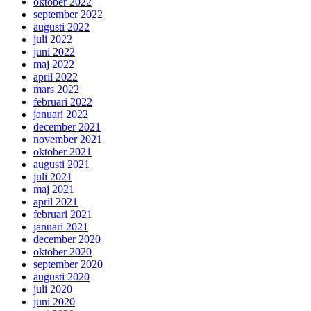
oktober 2022
september 2022
augusti 2022
juli 2022
juni 2022
maj 2022
april 2022
mars 2022
februari 2022
januari 2022
december 2021
november 2021
oktober 2021
augusti 2021
juli 2021
maj 2021
april 2021
februari 2021
januari 2021
december 2020
oktober 2020
september 2020
augusti 2020
juli 2020
juni 2020