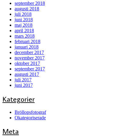
september 2018
augusti 2018
juli 2018
juni 2018
maj 2018
april 2018
mars 2018
februari 2018
januari 2018
december 2017
november 2017
oktober 2017
september 2017
augusti 2017
juli 2017
juni 2017
Kategorier
Bröllopsfotograf
Okategoriserade
Meta