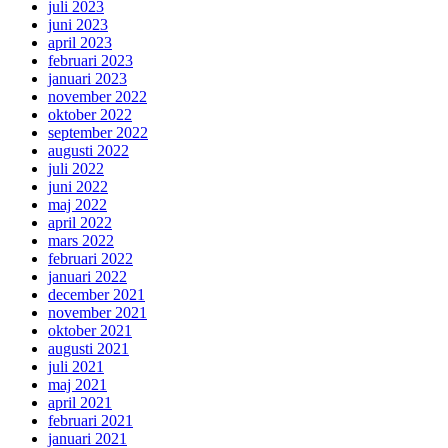
juli 2023
juni 2023
april 2023
februari 2023
januari 2023
november 2022
oktober 2022
september 2022
augusti 2022
juli 2022
juni 2022
maj 2022
april 2022
mars 2022
februari 2022
januari 2022
december 2021
november 2021
oktober 2021
augusti 2021
juli 2021
maj 2021
april 2021
februari 2021
januari 2021