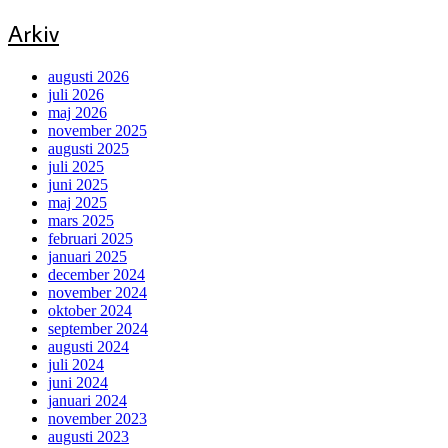
Arkiv
augusti 2026
juli 2026
maj 2026
november 2025
augusti 2025
juli 2025
juni 2025
maj 2025
mars 2025
februari 2025
januari 2025
december 2024
november 2024
oktober 2024
september 2024
augusti 2024
juli 2024
juni 2024
januari 2024
november 2023
augusti 2023