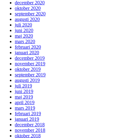
december 2020
oktober 2020
september 2020
augusti 2020
juli 2020
juni 2020
maj 2020
mars 2020
februari 2020
januari 2020
december 2019
november 2019
oktober 2019
september 2019
augusti 2019
juli 2019
juni 2019
maj 2019
april 2019
mars 2019
februari 2019
januari 2019
december 2018
november 2018
oktober 2018