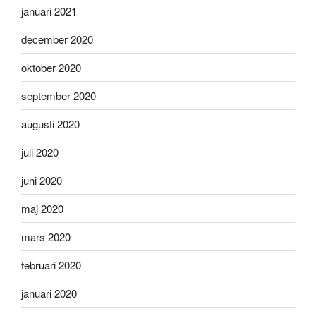
januari 2021
december 2020
oktober 2020
september 2020
augusti 2020
juli 2020
juni 2020
maj 2020
mars 2020
februari 2020
januari 2020