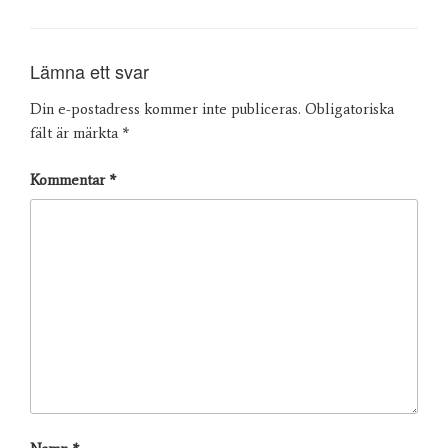
Lämna ett svar
Din e-postadress kommer inte publiceras.
Obligatoriska
fält är märkta
*
Kommentar
*