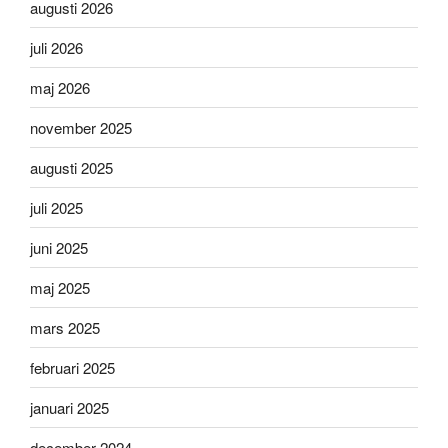
augusti 2026
juli 2026
maj 2026
november 2025
augusti 2025
juli 2025
juni 2025
maj 2025
mars 2025
februari 2025
januari 2025
december 2024