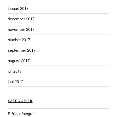
januari 2018
december 2017
november 2017
oktober 2017
september 2017
augusti 2017
juli 2017
juni 2017
KATEGORIER
Bröllopsfotograf