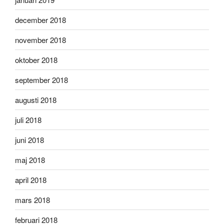
december 2018
november 2018
oktober 2018
september 2018
augusti 2018
juli 2018
juni 2018
maj 2018
april 2018
mars 2018
februari 2018