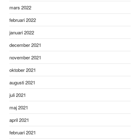
mars 2022
februari 2022
januari 2022
december 2021
november 2021
oktober 2021
augusti 2021
juli 2021
maj 2021
april 2021
februari 2021