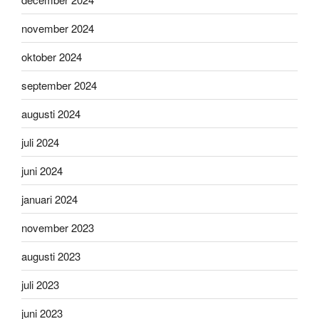
november 2024
oktober 2024
september 2024
augusti 2024
juli 2024
juni 2024
januari 2024
november 2023
augusti 2023
juli 2023
juni 2023