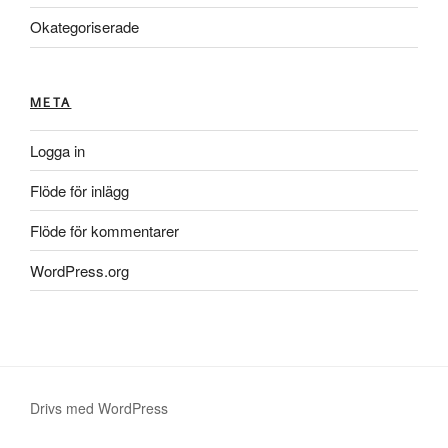
Okategoriserade
META
Logga in
Flöde för inlägg
Flöde för kommentarer
WordPress.org
Drivs med WordPress