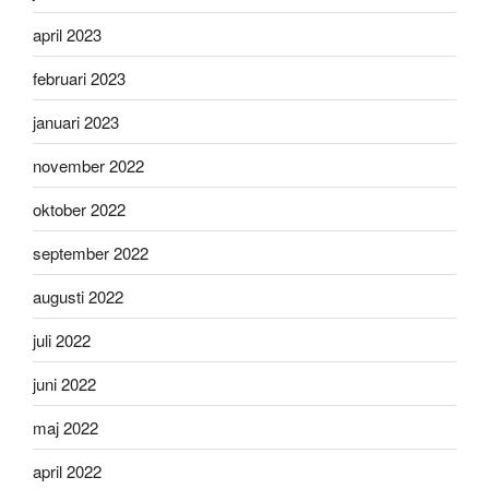
april 2023
februari 2023
januari 2023
november 2022
oktober 2022
september 2022
augusti 2022
juli 2022
juni 2022
maj 2022
april 2022