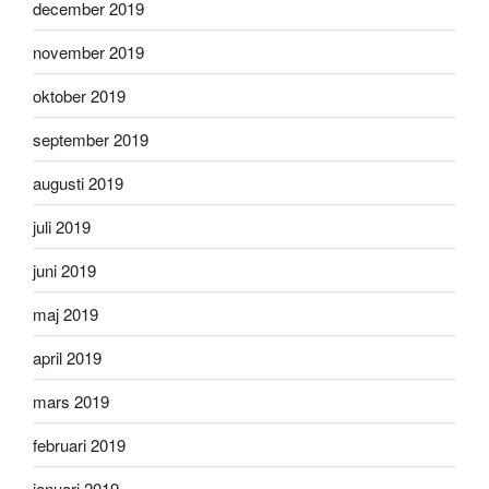
december 2019
november 2019
oktober 2019
september 2019
augusti 2019
juli 2019
juni 2019
maj 2019
april 2019
mars 2019
februari 2019
januari 2019