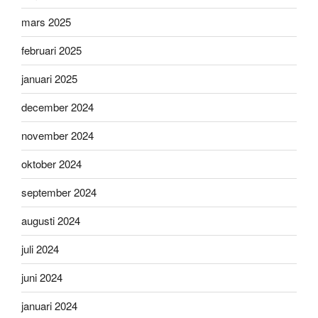
mars 2025
februari 2025
januari 2025
december 2024
november 2024
oktober 2024
september 2024
augusti 2024
juli 2024
juni 2024
januari 2024