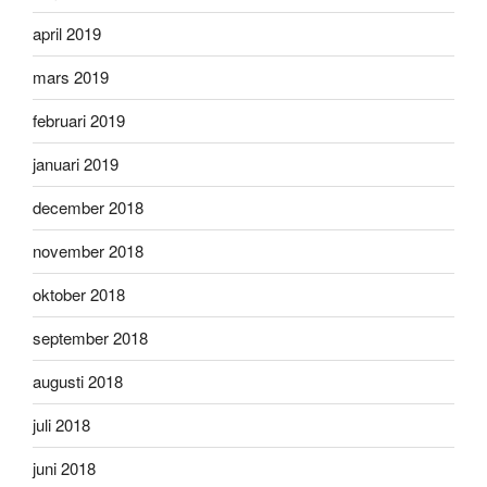
april 2019
mars 2019
februari 2019
januari 2019
december 2018
november 2018
oktober 2018
september 2018
augusti 2018
juli 2018
juni 2018