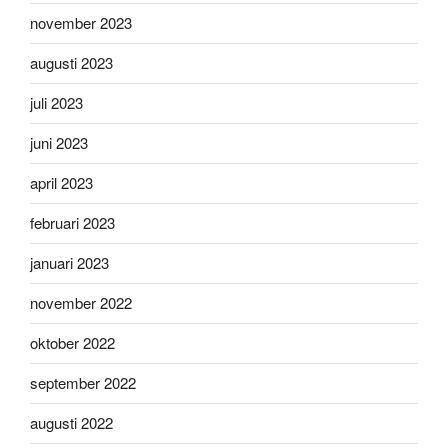
november 2023
augusti 2023
juli 2023
juni 2023
april 2023
februari 2023
januari 2023
november 2022
oktober 2022
september 2022
augusti 2022