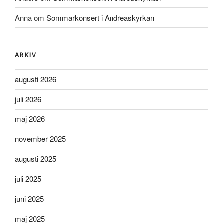
Anna
om
Sommarkonsert i Andreaskyrkan
ARKIV
augusti 2026
juli 2026
maj 2026
november 2025
augusti 2025
juli 2025
juni 2025
maj 2025