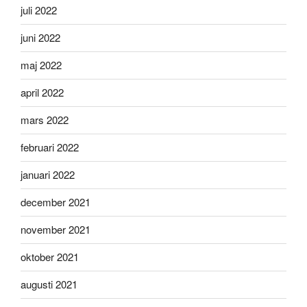
juli 2022
juni 2022
maj 2022
april 2022
mars 2022
februari 2022
januari 2022
december 2021
november 2021
oktober 2021
augusti 2021