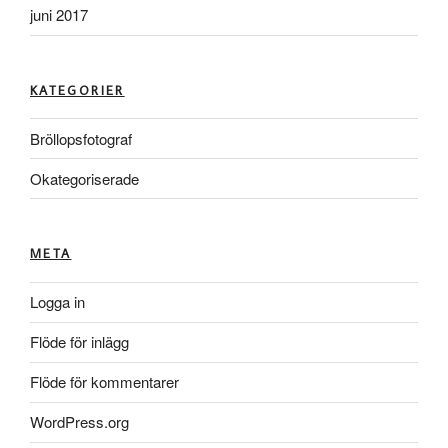
juni 2017
KATEGORIER
Bröllopsfotograf
Okategoriserade
META
Logga in
Flöde för inlägg
Flöde för kommentarer
WordPress.org