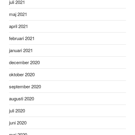
juli 2021
maj 2021
april 2021
februari 2021
januari 2021
december 2020
oktober 2020
september 2020
augusti 2020
juli 2020
juni 2020
maj 2020