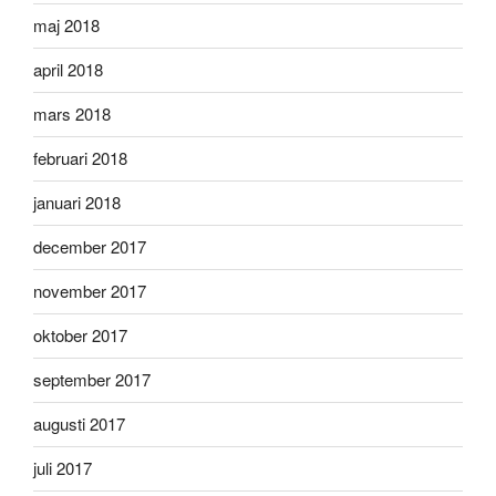
maj 2018
april 2018
mars 2018
februari 2018
januari 2018
december 2017
november 2017
oktober 2017
september 2017
augusti 2017
juli 2017