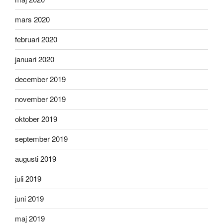
mars 2020
februari 2020
januari 2020
december 2019
november 2019
oktober 2019
september 2019
augusti 2019
juli 2019
juni 2019
maj 2019