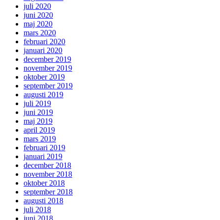
juli 2020
juni 2020
maj 2020
mars 2020
februari 2020
januari 2020
december 2019
november 2019
oktober 2019
september 2019
augusti 2019
juli 2019
juni 2019
maj 2019
april 2019
mars 2019
februari 2019
januari 2019
december 2018
november 2018
oktober 2018
september 2018
augusti 2018
juli 2018
juni 2018