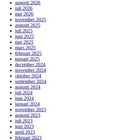
augusti 2026
juli 2026
maj 2026
november 2025
augusti 2025
juli 2025
juni 2025
maj 2025
mars 2025
februari 2025
januari 2025
december 2024
november 2024
oktober 2024
september 2024
augusti 2024
juli 2024
juni 2024
januari 2024
november 2023
augusti 2023
juli 2023
juni 2023
april 2023
februari 2023