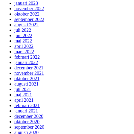
januari 2023
november 2022
oktober 2022
september 2022
augusti 2022
juli 2022
juni 2022
maj 2022
april 2022
mars 2022
februari 2022
januari 2022
december 2021
november 2021
oktober 2021
augusti 2021
juli 2021
maj 2021
april 2021
februari 2021
januari 2021
december 2020
oktober 2020
september 2020
augusti 2020