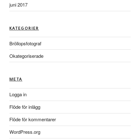
juni 2017
KATEGORIER
Bröllopsfotograf
Okategoriserade
META
Logga in
Flöde för inlägg
Flöde för kommentarer
WordPress.org