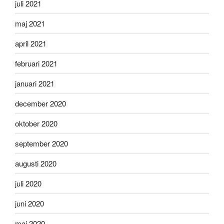
juli 2021
maj 2021
april 2021
februari 2021
januari 2021
december 2020
oktober 2020
september 2020
augusti 2020
juli 2020
juni 2020
maj 2020