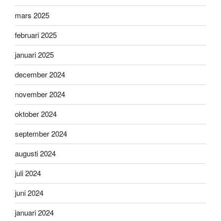
mars 2025
februari 2025
januari 2025
december 2024
november 2024
oktober 2024
september 2024
augusti 2024
juli 2024
juni 2024
januari 2024