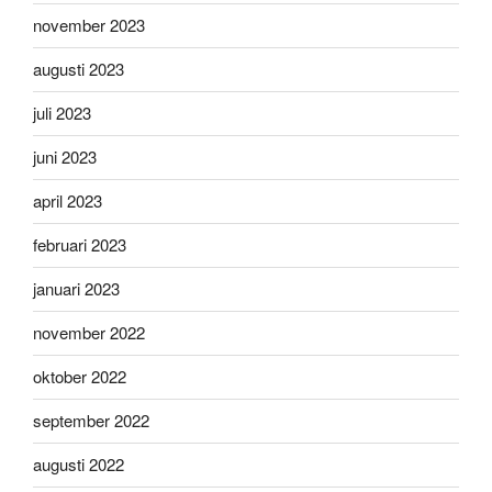
november 2023
augusti 2023
juli 2023
juni 2023
april 2023
februari 2023
januari 2023
november 2022
oktober 2022
september 2022
augusti 2022