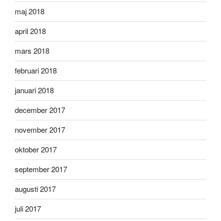
maj 2018
april 2018
mars 2018
februari 2018
januari 2018
december 2017
november 2017
oktober 2017
september 2017
augusti 2017
juli 2017