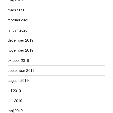
mars 2020
februari 2020
januari 2020
december 2019
november 2019
oktober 2019
september 2019
augusti 2019
juli 2019
juni 2019
maj 2019