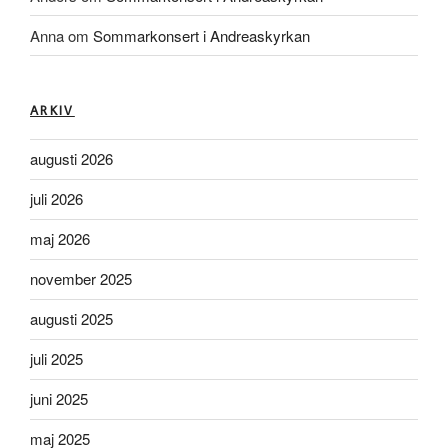
Anna
om
Sommarkonsert i Andreaskyrkan
ARKIV
augusti 2026
juli 2026
maj 2026
november 2025
augusti 2025
juli 2025
juni 2025
maj 2025