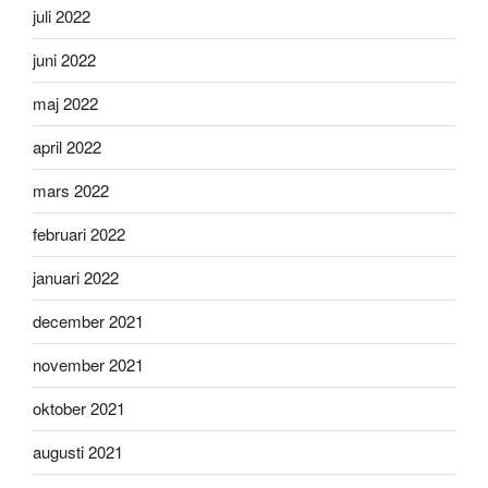
juli 2022
juni 2022
maj 2022
april 2022
mars 2022
februari 2022
januari 2022
december 2021
november 2021
oktober 2021
augusti 2021