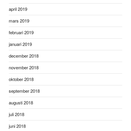
april 2019
mars 2019
februari 2019
januari 2019
december 2018
november 2018
oktober 2018
september 2018
augusti 2018
juli 2018
juni 2018