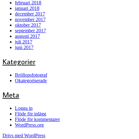
februari 2018
januari 2018
december 2017
november 2017
oktober 2017
september 2017
augusti 2017
juli 2017
juni 2017
Kategorier
Bröllopsfotograf
Okategoriserade
Meta
Logga in
Flöde för inlägg
Flöde för kommentarer
WordPress.org
Drivs med WordPress