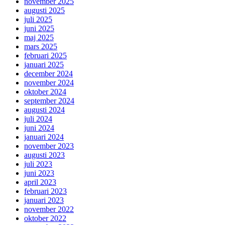
november 2025
augusti 2025
juli 2025
juni 2025
maj 2025
mars 2025
februari 2025
januari 2025
december 2024
november 2024
oktober 2024
september 2024
augusti 2024
juli 2024
juni 2024
januari 2024
november 2023
augusti 2023
juli 2023
juni 2023
april 2023
februari 2023
januari 2023
november 2022
oktober 2022