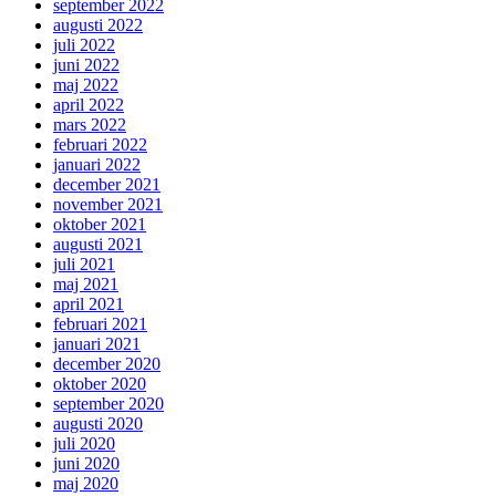
september 2022
augusti 2022
juli 2022
juni 2022
maj 2022
april 2022
mars 2022
februari 2022
januari 2022
december 2021
november 2021
oktober 2021
augusti 2021
juli 2021
maj 2021
april 2021
februari 2021
januari 2021
december 2020
oktober 2020
september 2020
augusti 2020
juli 2020
juni 2020
maj 2020