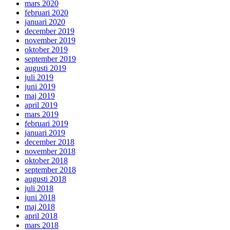
mars 2020
februari 2020
januari 2020
december 2019
november 2019
oktober 2019
september 2019
augusti 2019
juli 2019
juni 2019
maj 2019
april 2019
mars 2019
februari 2019
januari 2019
december 2018
november 2018
oktober 2018
september 2018
augusti 2018
juli 2018
juni 2018
maj 2018
april 2018
mars 2018