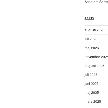
Anna
om
Somma
ARKIV
augusti 2026
juli 2026
maj 2026
november 202
augusti 2025
juli 2025
juni 2025
maj 2025
mars 2025