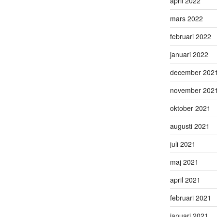
april 2022
mars 2022
februari 2022
januari 2022
december 202
november 202
oktober 2021
augusti 2021
juli 2021
maj 2021
april 2021
februari 2021
januari 2021