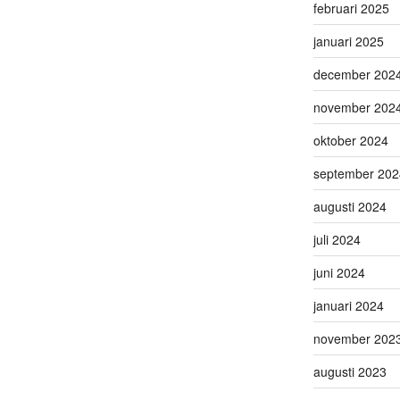
februari 2025
januari 2025
december 202
november 202
oktober 2024
september 202
augusti 2024
juli 2024
juni 2024
januari 2024
november 202
augusti 2023