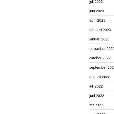
juli 2023
juni 2023
april 2023
februari 2023
januari 2023
november 202
oktober 2022
september 202
augusti 2022
juli 2022
juni 2022
maj 2022