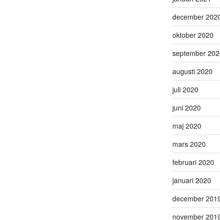
december 202
oktober 2020
september 202
augusti 2020
juli 2020
juni 2020
maj 2020
mars 2020
februari 2020
januari 2020
december 201
november 201