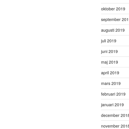
oktober 2019
september 201
augusti 2019
juli 2019
juni 2019
maj 2019
april 2019
mars 2019
februari 2019
januari 2019
december 201
november 201