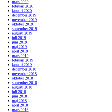
mars 2020
februari 2020
januari 2020
december 2019
november 2019
oktober 2019
september 2019
augusti 2019
juli 2019
juni 2019
maj 2019
april 2019
mars 2019
februari 2019
januari 2019
december 2018
november 2018
oktober 2018
september 2018
augusti 2018
juli 2018
juni 2018
maj 2018
april 2018
mars 2018