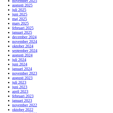
november 2025
augusti 2025
juli 2025
juni 2025
maj 2025
mars 2025
februari 2025
januari 2025
december 2024
november 2024
oktober 2024
september 2024
augusti 2024
juli 2024
juni 2024
januari 2024
november 2023
augusti 2023
juli 2023
juni 2023
april 2023
februari 2023
januari 2023
november 2022
oktober 2022