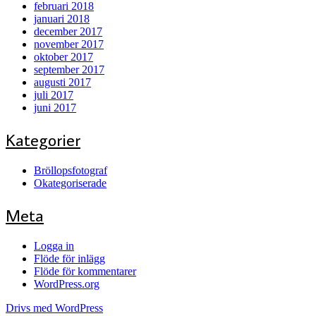
februari 2018
januari 2018
december 2017
november 2017
oktober 2017
september 2017
augusti 2017
juli 2017
juni 2017
Kategorier
Bröllopsfotograf
Okategoriserade
Meta
Logga in
Flöde för inlägg
Flöde för kommentarer
WordPress.org
Drivs med WordPress