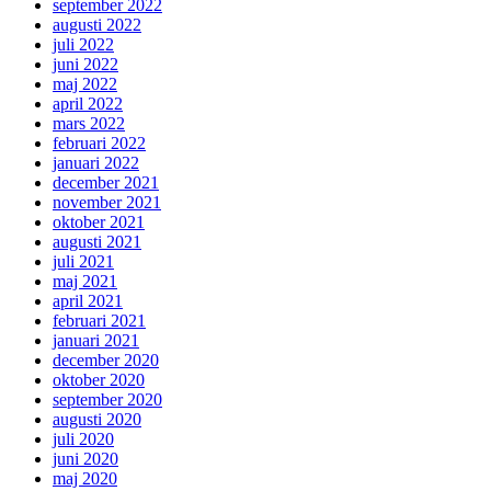
september 2022
augusti 2022
juli 2022
juni 2022
maj 2022
april 2022
mars 2022
februari 2022
januari 2022
december 2021
november 2021
oktober 2021
augusti 2021
juli 2021
maj 2021
april 2021
februari 2021
januari 2021
december 2020
oktober 2020
september 2020
augusti 2020
juli 2020
juni 2020
maj 2020