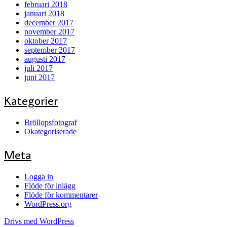
februari 2018
januari 2018
december 2017
november 2017
oktober 2017
september 2017
augusti 2017
juli 2017
juni 2017
Kategorier
Bröllopsfotograf
Okategoriserade
Meta
Logga in
Flöde för inlägg
Flöde för kommentarer
WordPress.org
Drivs med WordPress