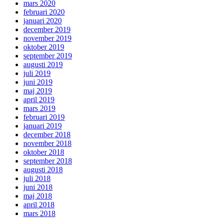
mars 2020
februari 2020
januari 2020
december 2019
november 2019
oktober 2019
september 2019
augusti 2019
juli 2019
juni 2019
maj 2019
april 2019
mars 2019
februari 2019
januari 2019
december 2018
november 2018
oktober 2018
september 2018
augusti 2018
juli 2018
juni 2018
maj 2018
april 2018
mars 2018