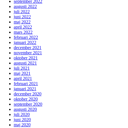
september 2022
augusti 2022
juli 2022
juni 2022
maj 2022
april 2022
mars 2022
februari 2022
januari 2022
december 2021
november 2021
oktober 2021
augusti 2021
juli 2021
maj 2021
april 2021
februari 2021
januari 2021
december 2020
oktober 2020
september 2020
augusti 2020
juli 2020
juni 2020
maj 2020