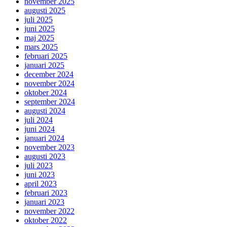
november 2025
augusti 2025
juli 2025
juni 2025
maj 2025
mars 2025
februari 2025
januari 2025
december 2024
november 2024
oktober 2024
september 2024
augusti 2024
juli 2024
juni 2024
januari 2024
november 2023
augusti 2023
juli 2023
juni 2023
april 2023
februari 2023
januari 2023
november 2022
oktober 2022