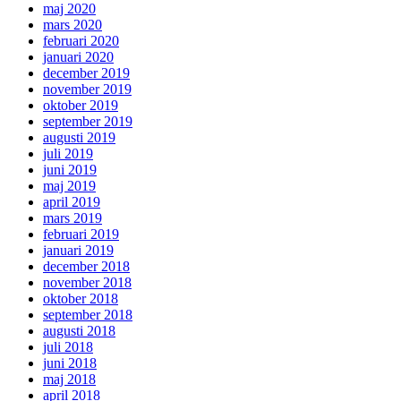
maj 2020
mars 2020
februari 2020
januari 2020
december 2019
november 2019
oktober 2019
september 2019
augusti 2019
juli 2019
juni 2019
maj 2019
april 2019
mars 2019
februari 2019
januari 2019
december 2018
november 2018
oktober 2018
september 2018
augusti 2018
juli 2018
juni 2018
maj 2018
april 2018