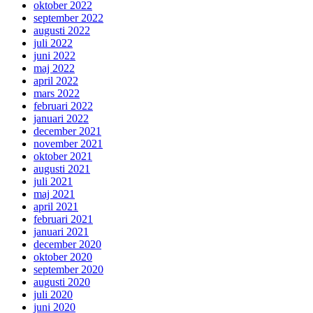
oktober 2022
september 2022
augusti 2022
juli 2022
juni 2022
maj 2022
april 2022
mars 2022
februari 2022
januari 2022
december 2021
november 2021
oktober 2021
augusti 2021
juli 2021
maj 2021
april 2021
februari 2021
januari 2021
december 2020
oktober 2020
september 2020
augusti 2020
juli 2020
juni 2020