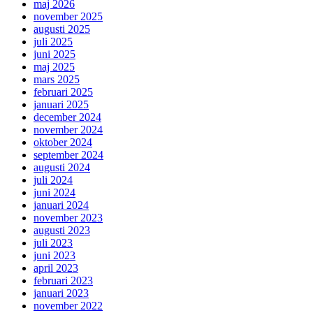
maj 2026
november 2025
augusti 2025
juli 2025
juni 2025
maj 2025
mars 2025
februari 2025
januari 2025
december 2024
november 2024
oktober 2024
september 2024
augusti 2024
juli 2024
juni 2024
januari 2024
november 2023
augusti 2023
juli 2023
juni 2023
april 2023
februari 2023
januari 2023
november 2022