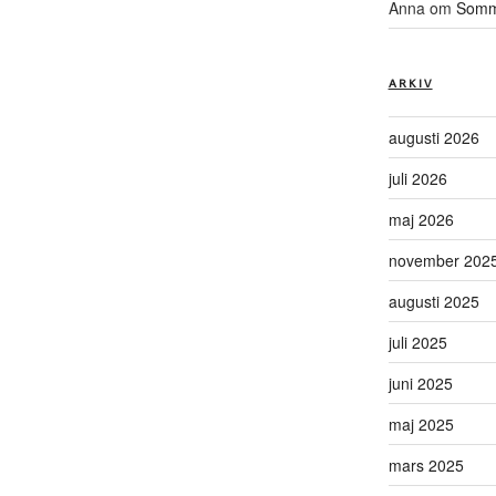
Anna
om
Somma
ARKIV
augusti 2026
juli 2026
maj 2026
november 202
augusti 2025
juli 2025
juni 2025
maj 2025
mars 2025