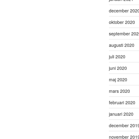
december 202
oktober 2020
september 202
augusti 2020
juli 2020
juni 2020
maj 2020
mars 2020
februari 2020
januari 2020
december 201
november 201