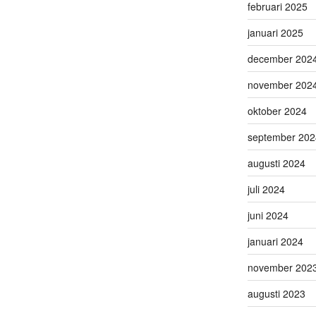
februari 2025
januari 2025
december 202
november 202
oktober 2024
september 202
augusti 2024
juli 2024
juni 2024
januari 2024
november 202
augusti 2023