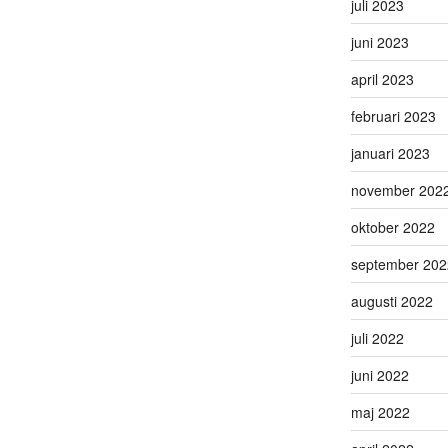
juli 2023
juni 2023
april 2023
februari 2023
januari 2023
november 202
oktober 2022
september 202
augusti 2022
juli 2022
juni 2022
maj 2022