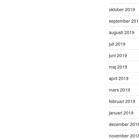
oktober 2019
september 201
augusti 2019
juli 2019
juni 2019
maj 2019
april 2019
mars 2019
februari 2019
januari 2019
december 201
november 201