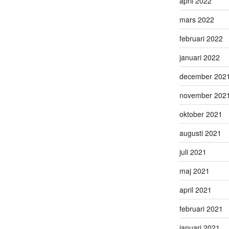
april 2022
mars 2022
februari 2022
januari 2022
december 202
november 202
oktober 2021
augusti 2021
juli 2021
maj 2021
april 2021
februari 2021
januari 2021