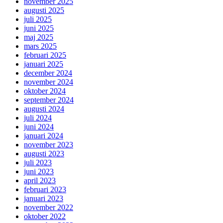
november 2025
augusti 2025
juli 2025
juni 2025
maj 2025
mars 2025
februari 2025
januari 2025
december 2024
november 2024
oktober 2024
september 2024
augusti 2024
juli 2024
juni 2024
januari 2024
november 2023
augusti 2023
juli 2023
juni 2023
april 2023
februari 2023
januari 2023
november 2022
oktober 2022