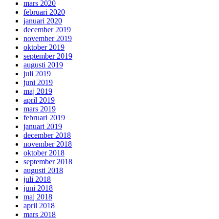
mars 2020
februari 2020
januari 2020
december 2019
november 2019
oktober 2019
september 2019
augusti 2019
juli 2019
juni 2019
maj 2019
april 2019
mars 2019
februari 2019
januari 2019
december 2018
november 2018
oktober 2018
september 2018
augusti 2018
juli 2018
juni 2018
maj 2018
april 2018
mars 2018