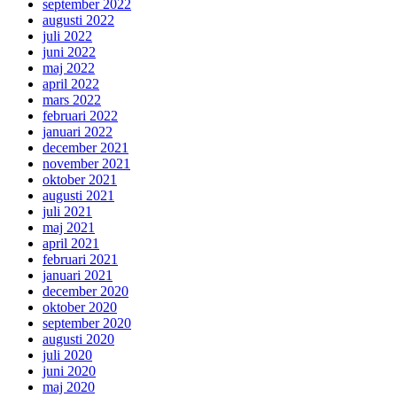
september 2022
augusti 2022
juli 2022
juni 2022
maj 2022
april 2022
mars 2022
februari 2022
januari 2022
december 2021
november 2021
oktober 2021
augusti 2021
juli 2021
maj 2021
april 2021
februari 2021
januari 2021
december 2020
oktober 2020
september 2020
augusti 2020
juli 2020
juni 2020
maj 2020