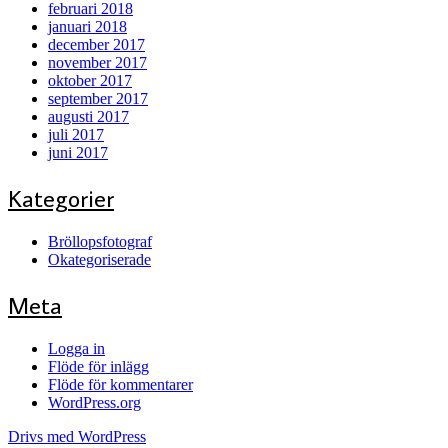
februari 2018
januari 2018
december 2017
november 2017
oktober 2017
september 2017
augusti 2017
juli 2017
juni 2017
Kategorier
Bröllopsfotograf
Okategoriserade
Meta
Logga in
Flöde för inlägg
Flöde för kommentarer
WordPress.org
Drivs med WordPress