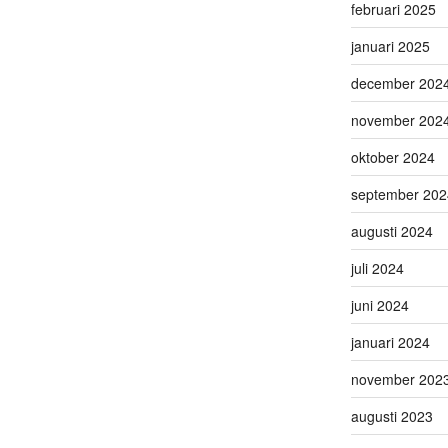
februari 2025
januari 2025
december 202
november 202
oktober 2024
september 202
augusti 2024
juli 2024
juni 2024
januari 2024
november 202
augusti 2023