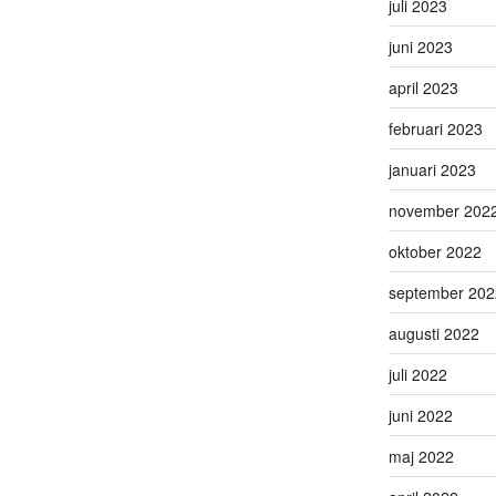
juli 2023
juni 2023
april 2023
februari 2023
januari 2023
november 202
oktober 2022
september 202
augusti 2022
juli 2022
juni 2022
maj 2022