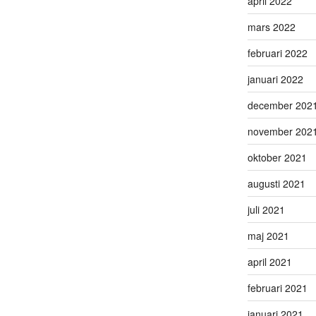
april 2022
mars 2022
februari 2022
januari 2022
december 202
november 202
oktober 2021
augusti 2021
juli 2021
maj 2021
april 2021
februari 2021
januari 2021