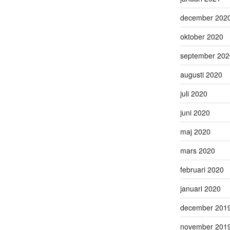
december 202
oktober 2020
september 202
augusti 2020
juli 2020
juni 2020
maj 2020
mars 2020
februari 2020
januari 2020
december 201
november 201