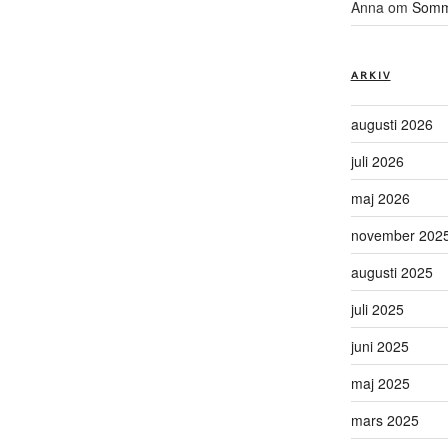
Anna
om
Somma
ARKIV
augusti 2026
juli 2026
maj 2026
november 202
augusti 2025
juli 2025
juni 2025
maj 2025
mars 2025