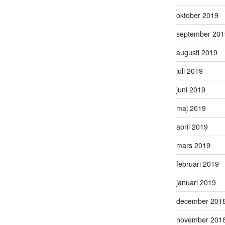
oktober 2019
september 201
augusti 2019
juli 2019
juni 2019
maj 2019
april 2019
mars 2019
februari 2019
januari 2019
december 201
november 201