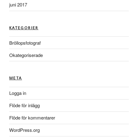
juni 2017
KATEGORIER
Bröllopsfotograf
Okategoriserade
META
Logga in
Flöde för inlägg
Flöde för kommentarer
WordPress.org