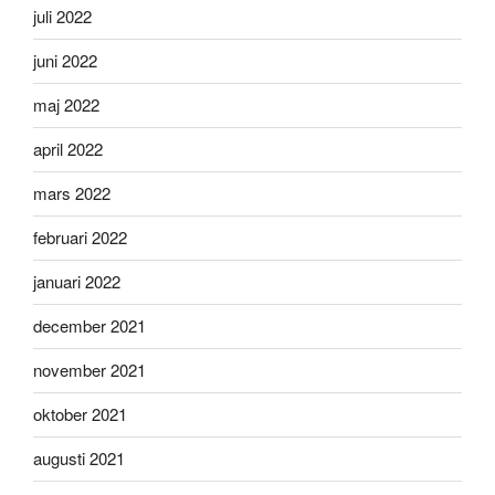
juli 2022
juni 2022
maj 2022
april 2022
mars 2022
februari 2022
januari 2022
december 2021
november 2021
oktober 2021
augusti 2021