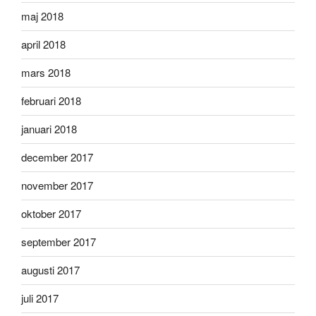
maj 2018
april 2018
mars 2018
februari 2018
januari 2018
december 2017
november 2017
oktober 2017
september 2017
augusti 2017
juli 2017