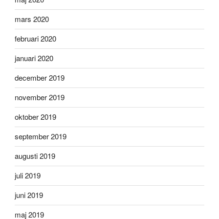
mars 2020
februari 2020
januari 2020
december 2019
november 2019
oktober 2019
september 2019
augusti 2019
juli 2019
juni 2019
maj 2019