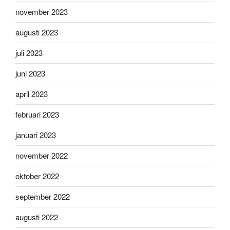
november 2023
augusti 2023
juli 2023
juni 2023
april 2023
februari 2023
januari 2023
november 2022
oktober 2022
september 2022
augusti 2022