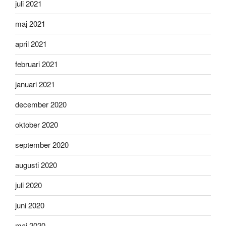
juli 2021
maj 2021
april 2021
februari 2021
januari 2021
december 2020
oktober 2020
september 2020
augusti 2020
juli 2020
juni 2020
maj 2020