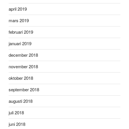
april 2019
mars 2019
februari 2019
januari 2019
december 2018
november 2018
oktober 2018
september 2018
augusti 2018
juli 2018
juni 2018