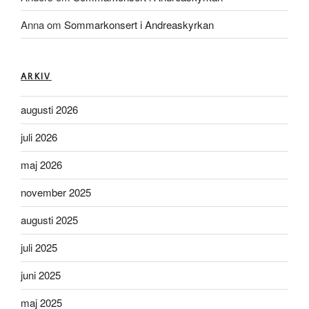
Anna
om
Sommarkonsert i Andreaskyrkan
ARKIV
augusti 2026
juli 2026
maj 2026
november 2025
augusti 2025
juli 2025
juni 2025
maj 2025