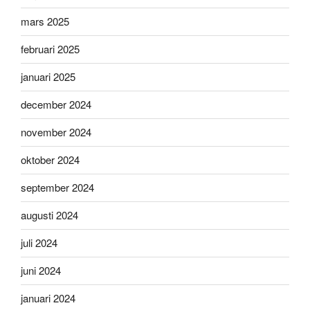
mars 2025
februari 2025
januari 2025
december 2024
november 2024
oktober 2024
september 2024
augusti 2024
juli 2024
juni 2024
januari 2024