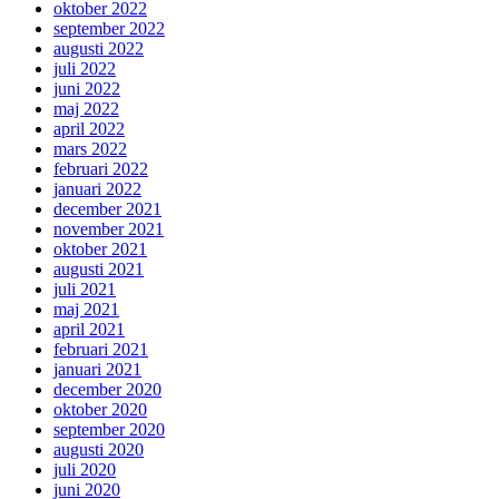
oktober 2022
september 2022
augusti 2022
juli 2022
juni 2022
maj 2022
april 2022
mars 2022
februari 2022
januari 2022
december 2021
november 2021
oktober 2021
augusti 2021
juli 2021
maj 2021
april 2021
februari 2021
januari 2021
december 2020
oktober 2020
september 2020
augusti 2020
juli 2020
juni 2020