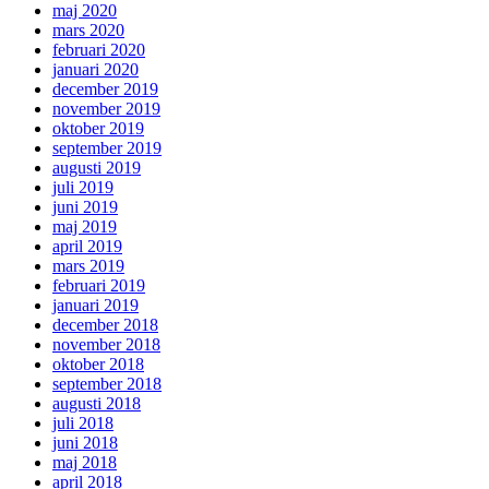
maj 2020
mars 2020
februari 2020
januari 2020
december 2019
november 2019
oktober 2019
september 2019
augusti 2019
juli 2019
juni 2019
maj 2019
april 2019
mars 2019
februari 2019
januari 2019
december 2018
november 2018
oktober 2018
september 2018
augusti 2018
juli 2018
juni 2018
maj 2018
april 2018