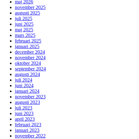
maj 2026
november 2025
augusti 2025
juli 2025
juni 2025
maj 2025
mars 2025
februari 2025
januari 2025
december 2024
november 2024
oktober 2024
september 2024
augusti 2024
juli 2024
juni 2024
januari 2024
november 2023
augusti 2023
juli 2023
juni 2023
april 2023
februari 2023
januari 2023
november 2022