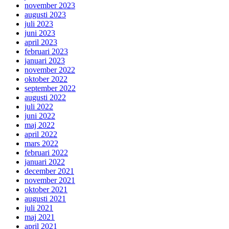
november 2023
augusti 2023
juli 2023
juni 2023
april 2023
februari 2023
januari 2023
november 2022
oktober 2022
september 2022
augusti 2022
juli 2022
juni 2022
maj 2022
april 2022
mars 2022
februari 2022
januari 2022
december 2021
november 2021
oktober 2021
augusti 2021
juli 2021
maj 2021
april 2021