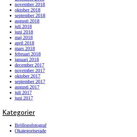
november 2018
oktober 2018
september 2018
augusti 2018
juli 2018
juni 2018
maj 2018
april 2018
mars 2018
februari 2018
januari 2018
december 2017
november 2017
oktober 2017
september 2017
augusti 2017
juli 2017
juni 2017
Kategorier
Bröllopsfotograf
Okategoriserade