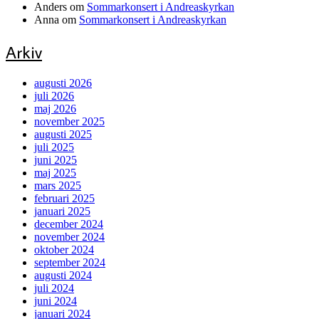
Anders
om
Sommarkonsert i Andreaskyrkan
Anna
om
Sommarkonsert i Andreaskyrkan
Arkiv
augusti 2026
juli 2026
maj 2026
november 2025
augusti 2025
juli 2025
juni 2025
maj 2025
mars 2025
februari 2025
januari 2025
december 2024
november 2024
oktober 2024
september 2024
augusti 2024
juli 2024
juni 2024
januari 2024