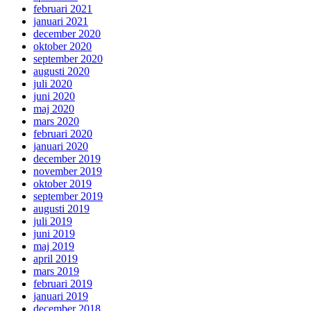
februari 2021
januari 2021
december 2020
oktober 2020
september 2020
augusti 2020
juli 2020
juni 2020
maj 2020
mars 2020
februari 2020
januari 2020
december 2019
november 2019
oktober 2019
september 2019
augusti 2019
juli 2019
juni 2019
maj 2019
april 2019
mars 2019
februari 2019
januari 2019
december 2018