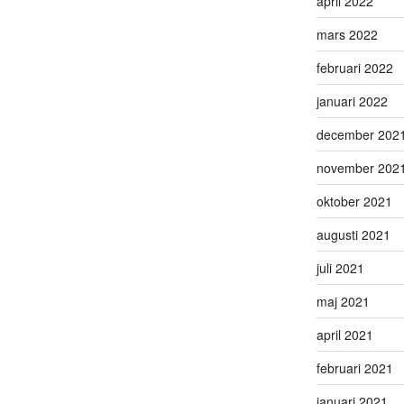
april 2022
mars 2022
februari 2022
januari 2022
december 202
november 202
oktober 2021
augusti 2021
juli 2021
maj 2021
april 2021
februari 2021
januari 2021