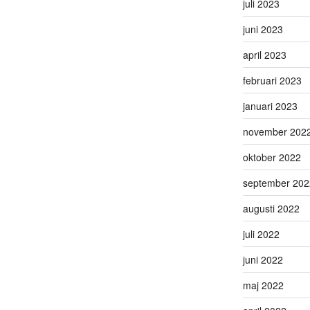
juli 2023
juni 2023
april 2023
februari 2023
januari 2023
november 202
oktober 2022
september 202
augusti 2022
juli 2022
juni 2022
maj 2022