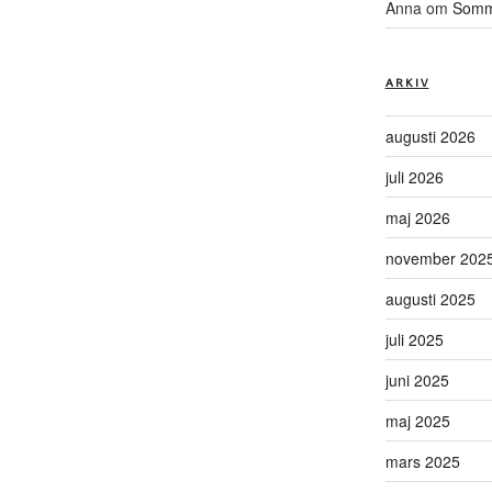
Anna
om
Somma
ARKIV
augusti 2026
juli 2026
maj 2026
november 202
augusti 2025
juli 2025
juni 2025
maj 2025
mars 2025