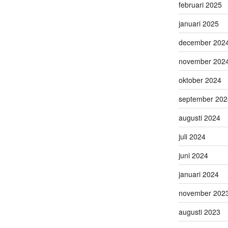
februari 2025
januari 2025
december 202
november 202
oktober 2024
september 202
augusti 2024
juli 2024
juni 2024
januari 2024
november 202
augusti 2023