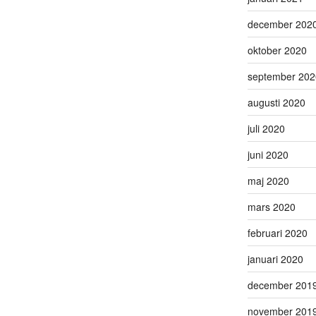
december 202
oktober 2020
september 202
augusti 2020
juli 2020
juni 2020
maj 2020
mars 2020
februari 2020
januari 2020
december 201
november 201