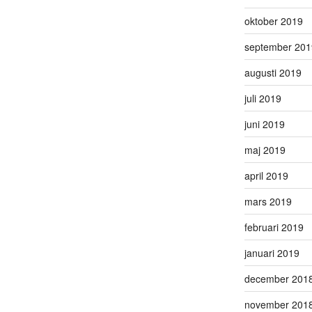
oktober 2019
september 201
augusti 2019
juli 2019
juni 2019
maj 2019
april 2019
mars 2019
februari 2019
januari 2019
december 201
november 201