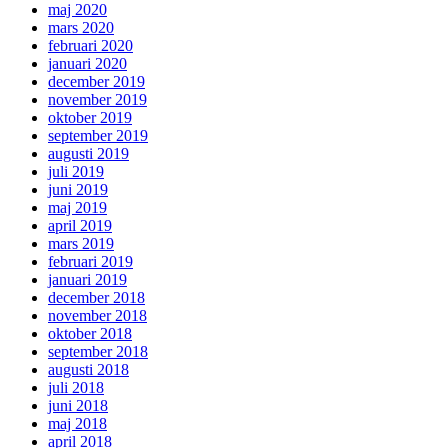
maj 2020
mars 2020
februari 2020
januari 2020
december 2019
november 2019
oktober 2019
september 2019
augusti 2019
juli 2019
juni 2019
maj 2019
april 2019
mars 2019
februari 2019
januari 2019
december 2018
november 2018
oktober 2018
september 2018
augusti 2018
juli 2018
juni 2018
maj 2018
april 2018