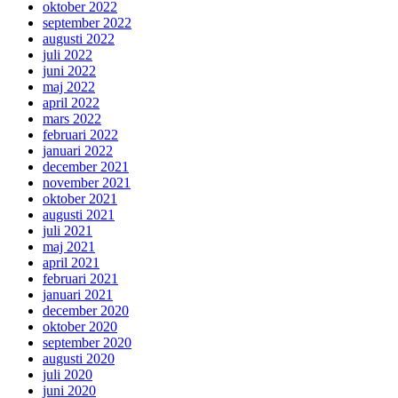
oktober 2022
september 2022
augusti 2022
juli 2022
juni 2022
maj 2022
april 2022
mars 2022
februari 2022
januari 2022
december 2021
november 2021
oktober 2021
augusti 2021
juli 2021
maj 2021
april 2021
februari 2021
januari 2021
december 2020
oktober 2020
september 2020
augusti 2020
juli 2020
juni 2020