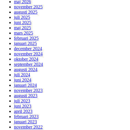
maj 2026
november 2025
augusti 2025
juli 2025
juni 2025
maj 2025
mars 2025
februari 2025
januari 2025
december 2024
november 2024
oktober 2024
september 2024
augusti 2024
juli 2024
juni 2024
januari 2024
november 2023
augusti 2023
juli 2023
juni 2023
april 2023
februari 2023
januari 2023
november 2022