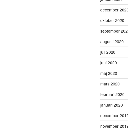
december 202
oktober 2020
september 202
augusti 2020
juli 2020
juni 2020
maj 2020
mars 2020
februari 2020
januari 2020
december 201
november 201