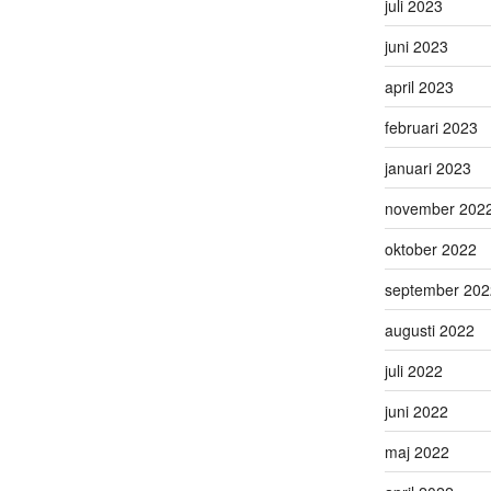
juli 2023
juni 2023
april 2023
februari 2023
januari 2023
november 202
oktober 2022
september 202
augusti 2022
juli 2022
juni 2022
maj 2022