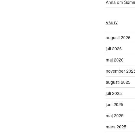
Anna
om
Somma
ARKIV
augusti 2026
juli 2026
maj 2026
november 202
augusti 2025
juli 2025
juni 2025
maj 2025
mars 2025