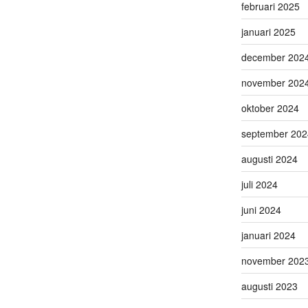
februari 2025
januari 2025
december 202
november 202
oktober 2024
september 202
augusti 2024
juli 2024
juni 2024
januari 2024
november 202
augusti 2023