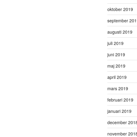
oktober 2019
september 201
augusti 2019
juli 2019
juni 2019
maj 2019
april 2019
mars 2019
februari 2019
januari 2019
december 201
november 201