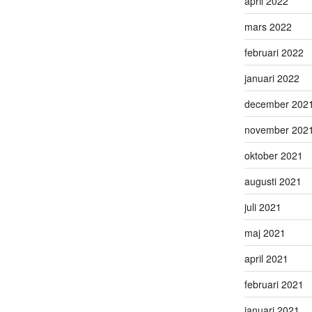
april 2022
mars 2022
februari 2022
januari 2022
december 202
november 202
oktober 2021
augusti 2021
juli 2021
maj 2021
april 2021
februari 2021
januari 2021