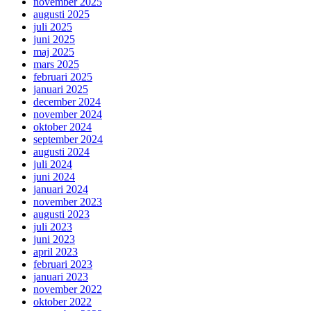
november 2025
augusti 2025
juli 2025
juni 2025
maj 2025
mars 2025
februari 2025
januari 2025
december 2024
november 2024
oktober 2024
september 2024
augusti 2024
juli 2024
juni 2024
januari 2024
november 2023
augusti 2023
juli 2023
juni 2023
april 2023
februari 2023
januari 2023
november 2022
oktober 2022