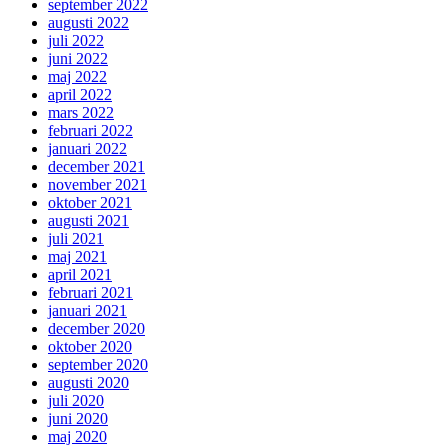
september 2022
augusti 2022
juli 2022
juni 2022
maj 2022
april 2022
mars 2022
februari 2022
januari 2022
december 2021
november 2021
oktober 2021
augusti 2021
juli 2021
maj 2021
april 2021
februari 2021
januari 2021
december 2020
oktober 2020
september 2020
augusti 2020
juli 2020
juni 2020
maj 2020