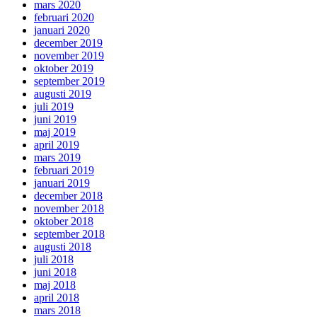
mars 2020
februari 2020
januari 2020
december 2019
november 2019
oktober 2019
september 2019
augusti 2019
juli 2019
juni 2019
maj 2019
april 2019
mars 2019
februari 2019
januari 2019
december 2018
november 2018
oktober 2018
september 2018
augusti 2018
juli 2018
juni 2018
maj 2018
april 2018
mars 2018