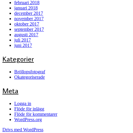
februari 2018
januari 2018
december 2017
november 2017
oktober 2017
september 2017
augusti 2017
juli 2017
juni 2017
Kategorier
Bröllopsfotograf
Okategoriserade
Meta
Logga in
Flöde för inlägg
Flöde för kommentarer
WordPress.org
Drivs med WordPress