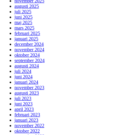
november 2025
augusti 2025
juli 2025
juni 2025
maj 2025
mars 2025
februari 2025
januari 2025
december 2024
november 2024
oktober 2024
september 2024
augusti 2024
juli 2024
juni 2024
januari 2024
november 2023
augusti 2023
juli 2023
juni 2023
april 2023
februari 2023
januari 2023
november 2022
oktober 2022