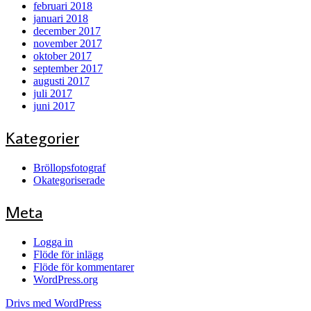
februari 2018
januari 2018
december 2017
november 2017
oktober 2017
september 2017
augusti 2017
juli 2017
juni 2017
Kategorier
Bröllopsfotograf
Okategoriserade
Meta
Logga in
Flöde för inlägg
Flöde för kommentarer
WordPress.org
Drivs med WordPress