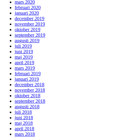
mars 2020
februari 2020
januari 2020
december 2019
november 2019
oktober 2019
september 2019
augusti 2019
juli 2019
juni 2019
maj 2019
april 2019
mars 2019
februari 2019
januari 2019
december 2018
november 2018
oktober 2018
september 2018
augusti 2018
juli 2018
juni 2018
maj 2018
april 2018
mars 2018