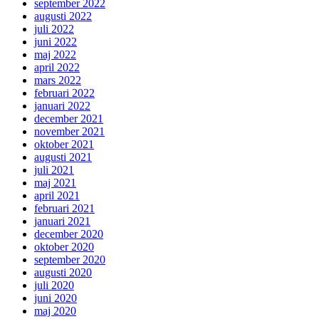
september 2022
augusti 2022
juli 2022
juni 2022
maj 2022
april 2022
mars 2022
februari 2022
januari 2022
december 2021
november 2021
oktober 2021
augusti 2021
juli 2021
maj 2021
april 2021
februari 2021
januari 2021
december 2020
oktober 2020
september 2020
augusti 2020
juli 2020
juni 2020
maj 2020