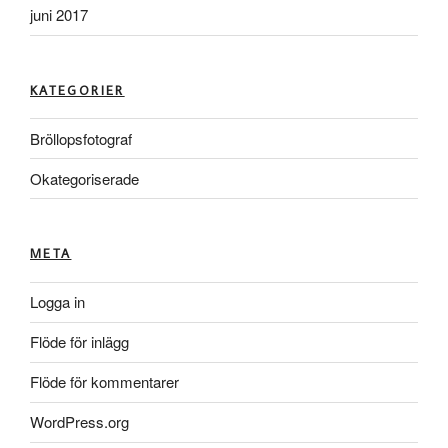
juni 2017
KATEGORIER
Bröllopsfotograf
Okategoriserade
META
Logga in
Flöde för inlägg
Flöde för kommentarer
WordPress.org