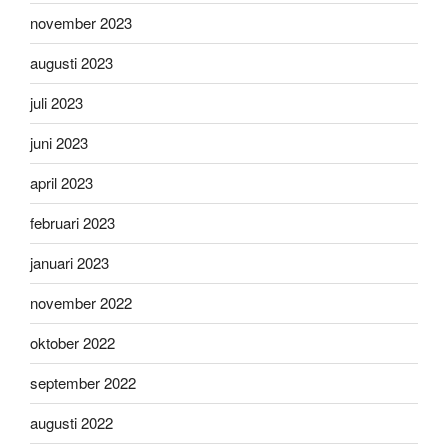
november 2023
augusti 2023
juli 2023
juni 2023
april 2023
februari 2023
januari 2023
november 2022
oktober 2022
september 2022
augusti 2022