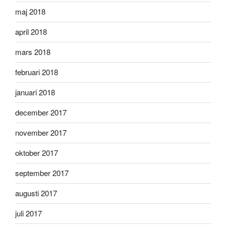
maj 2018
april 2018
mars 2018
februari 2018
januari 2018
december 2017
november 2017
oktober 2017
september 2017
augusti 2017
juli 2017