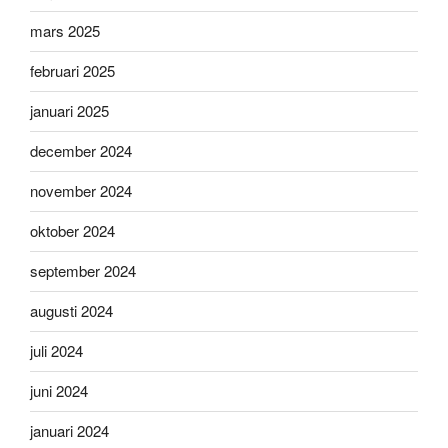
mars 2025
februari 2025
januari 2025
december 2024
november 2024
oktober 2024
september 2024
augusti 2024
juli 2024
juni 2024
januari 2024