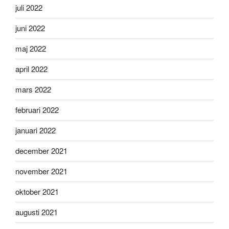
juli 2022
juni 2022
maj 2022
april 2022
mars 2022
februari 2022
januari 2022
december 2021
november 2021
oktober 2021
augusti 2021