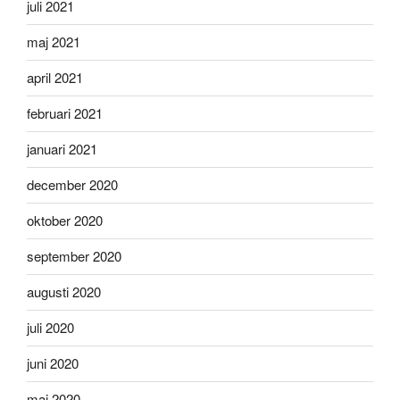
juli 2021
maj 2021
april 2021
februari 2021
januari 2021
december 2020
oktober 2020
september 2020
augusti 2020
juli 2020
juni 2020
maj 2020