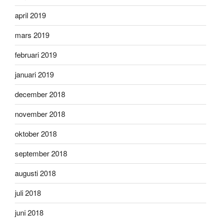
april 2019
mars 2019
februari 2019
januari 2019
december 2018
november 2018
oktober 2018
september 2018
augusti 2018
juli 2018
juni 2018