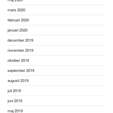
mars 2020
februari 2020
januari 2020
december 2019
november 2019
oktober 2019
september 2019
augusti 2019
juli 2019
juni 2019
maj 2019