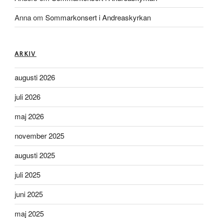
Anna
om
Sommarkonsert i Andreaskyrkan
ARKIV
augusti 2026
juli 2026
maj 2026
november 2025
augusti 2025
juli 2025
juni 2025
maj 2025