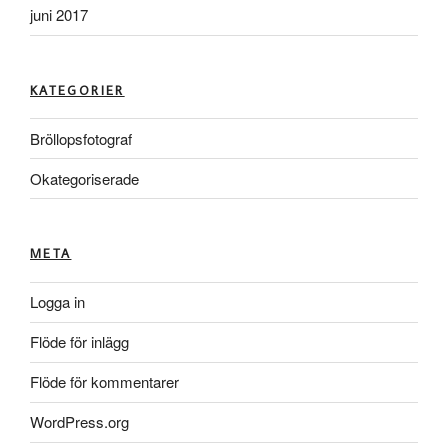
juni 2017
KATEGORIER
Bröllopsfotograf
Okategoriserade
META
Logga in
Flöde för inlägg
Flöde för kommentarer
WordPress.org