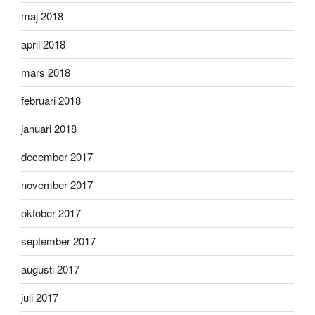
maj 2018
april 2018
mars 2018
februari 2018
januari 2018
december 2017
november 2017
oktober 2017
september 2017
augusti 2017
juli 2017