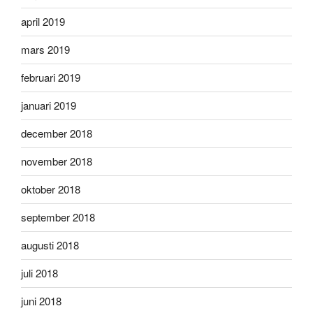
april 2019
mars 2019
februari 2019
januari 2019
december 2018
november 2018
oktober 2018
september 2018
augusti 2018
juli 2018
juni 2018