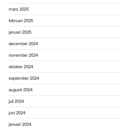
mars 2025
februari 2025
januari 2025
december 2024
november 2024
oktober 2024
september 2024
augusti 2024
juli 2024
juni 2024
januari 2024