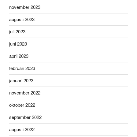
november 2023
augusti 2023
juli 2023
juni 2023
april 2023
februari 2023
januari 2023
november 2022
oktober 2022
september 2022
augusti 2022