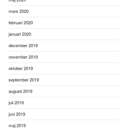
mars 2020
februari 2020
januari 2020
december 2019
november 2019
oktober 2019
september 2019
augusti 2019
juli 2019
juni 2019
maj 2019