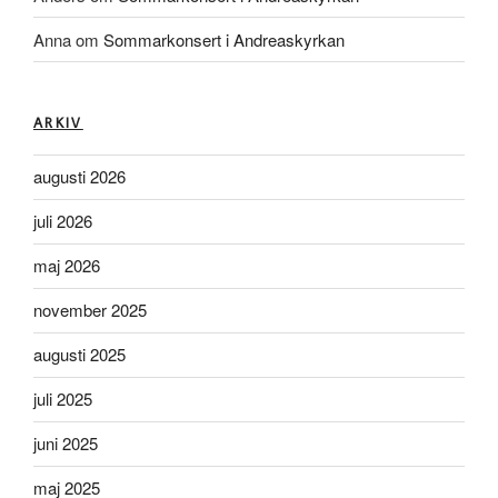
Anna
om
Sommarkonsert i Andreaskyrkan
ARKIV
augusti 2026
juli 2026
maj 2026
november 2025
augusti 2025
juli 2025
juni 2025
maj 2025