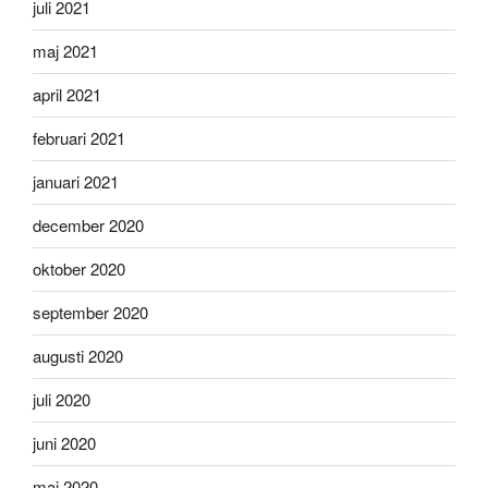
juli 2021
maj 2021
april 2021
februari 2021
januari 2021
december 2020
oktober 2020
september 2020
augusti 2020
juli 2020
juni 2020
maj 2020