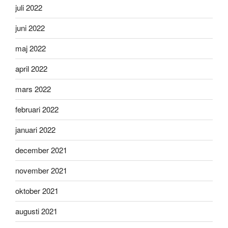
juli 2022
juni 2022
maj 2022
april 2022
mars 2022
februari 2022
januari 2022
december 2021
november 2021
oktober 2021
augusti 2021