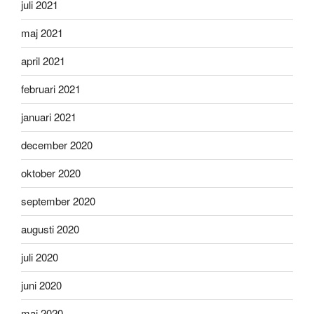
juli 2021
maj 2021
april 2021
februari 2021
januari 2021
december 2020
oktober 2020
september 2020
augusti 2020
juli 2020
juni 2020
maj 2020