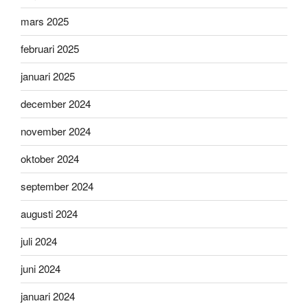
mars 2025
februari 2025
januari 2025
december 2024
november 2024
oktober 2024
september 2024
augusti 2024
juli 2024
juni 2024
januari 2024