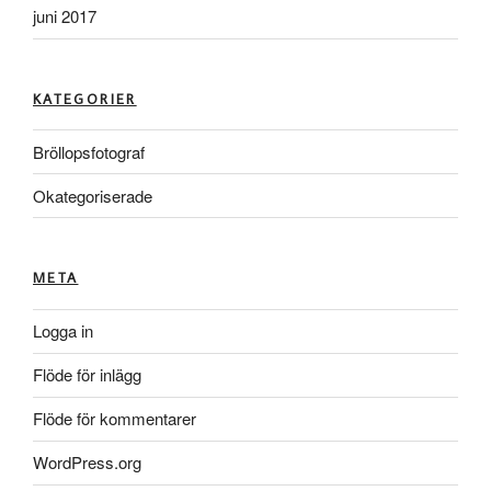
juni 2017
KATEGORIER
Bröllopsfotograf
Okategoriserade
META
Logga in
Flöde för inlägg
Flöde för kommentarer
WordPress.org