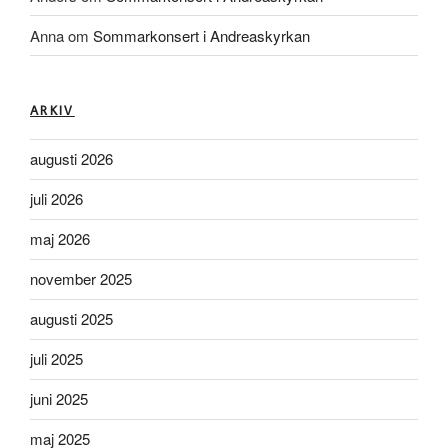
Anna
om
Sommarkonsert i Andreaskyrkan
ARKIV
augusti 2026
juli 2026
maj 2026
november 2025
augusti 2025
juli 2025
juni 2025
maj 2025