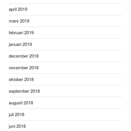
april 2019
mars 2019
februari 2019
januari 2019
december 2018
november 2018
oktober 2018
september 2018
augusti 2018
juli 2018
juni 2018