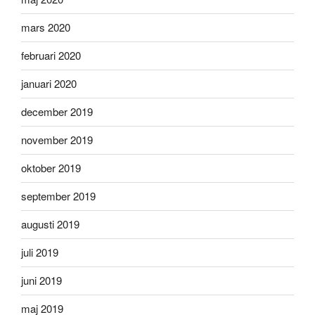
mars 2020
februari 2020
januari 2020
december 2019
november 2019
oktober 2019
september 2019
augusti 2019
juli 2019
juni 2019
maj 2019