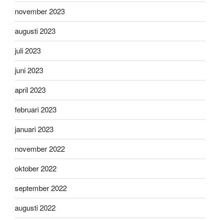
november 2023
augusti 2023
juli 2023
juni 2023
april 2023
februari 2023
januari 2023
november 2022
oktober 2022
september 2022
augusti 2022