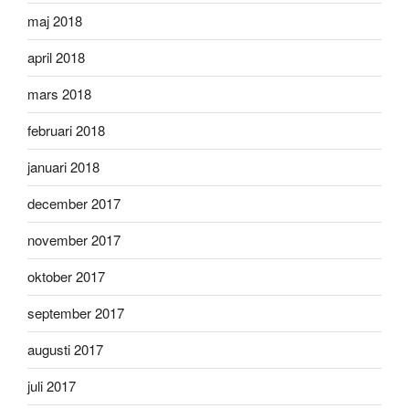
maj 2018
april 2018
mars 2018
februari 2018
januari 2018
december 2017
november 2017
oktober 2017
september 2017
augusti 2017
juli 2017