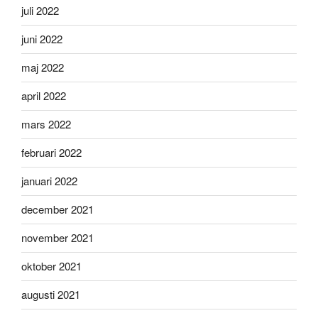
juli 2022
juni 2022
maj 2022
april 2022
mars 2022
februari 2022
januari 2022
december 2021
november 2021
oktober 2021
augusti 2021