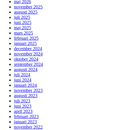
maj 2026
november 2025
augusti 2025
juli 2025
juni 2025
maj 2025
mars 2025
februari 2025
januari 2025
december 2024
november 2024
oktober 2024
september 2024
augusti 2024
juli 2024
juni 2024
januari 2024
november 2023
augusti 2023
juli 2023
juni 2023
april 2023
februari 2023
januari 2023
november 2022