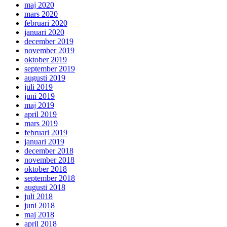
maj 2020
mars 2020
februari 2020
januari 2020
december 2019
november 2019
oktober 2019
september 2019
augusti 2019
juli 2019
juni 2019
maj 2019
april 2019
mars 2019
februari 2019
januari 2019
december 2018
november 2018
oktober 2018
september 2018
augusti 2018
juli 2018
juni 2018
maj 2018
april 2018