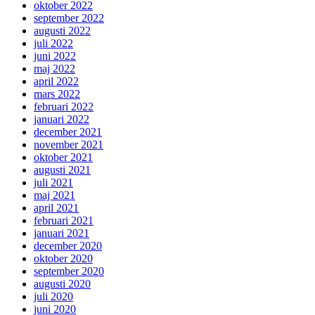
oktober 2022
september 2022
augusti 2022
juli 2022
juni 2022
maj 2022
april 2022
mars 2022
februari 2022
januari 2022
december 2021
november 2021
oktober 2021
augusti 2021
juli 2021
maj 2021
april 2021
februari 2021
januari 2021
december 2020
oktober 2020
september 2020
augusti 2020
juli 2020
juni 2020