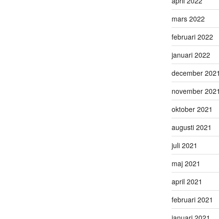
april 2022
mars 2022
februari 2022
januari 2022
december 202
november 202
oktober 2021
augusti 2021
juli 2021
maj 2021
april 2021
februari 2021
januari 2021