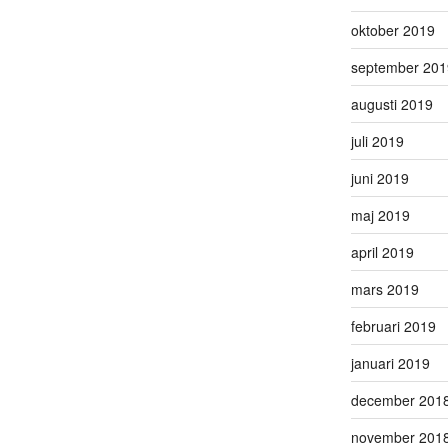
oktober 2019
september 201
augusti 2019
juli 2019
juni 2019
maj 2019
april 2019
mars 2019
februari 2019
januari 2019
december 201
november 201