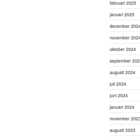
februari 2025
januari 2025
december 202
november 202
oktober 2024
september 202
augusti 2024
juli 2024
juni 2024
januari 2024
november 202
augusti 2023