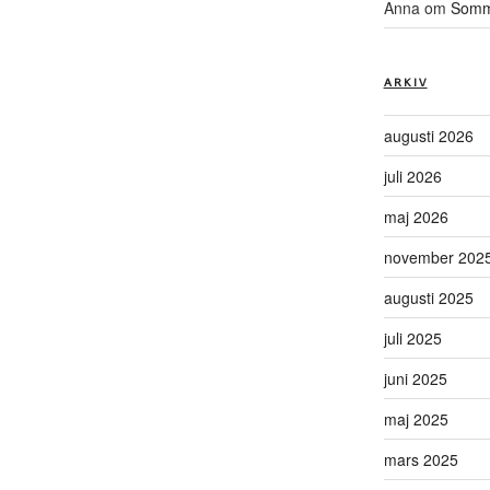
Anna
om
Somma
ARKIV
augusti 2026
juli 2026
maj 2026
november 202
augusti 2025
juli 2025
juni 2025
maj 2025
mars 2025