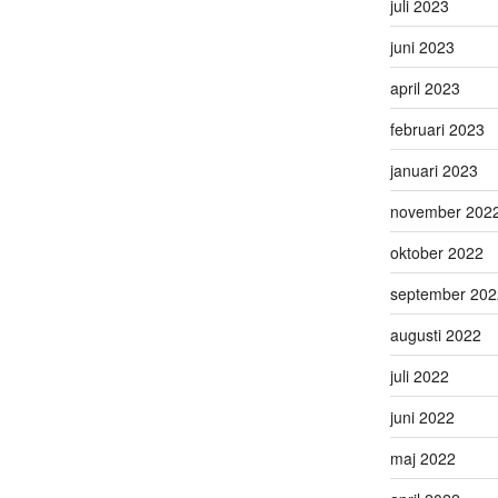
juli 2023
juni 2023
april 2023
februari 2023
januari 2023
november 202
oktober 2022
september 202
augusti 2022
juli 2022
juni 2022
maj 2022