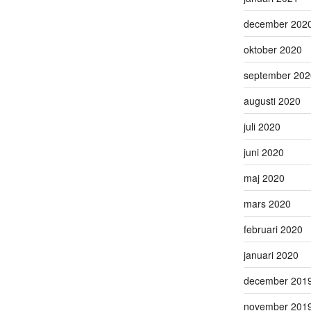
december 202
oktober 2020
september 202
augusti 2020
juli 2020
juni 2020
maj 2020
mars 2020
februari 2020
januari 2020
december 201
november 201