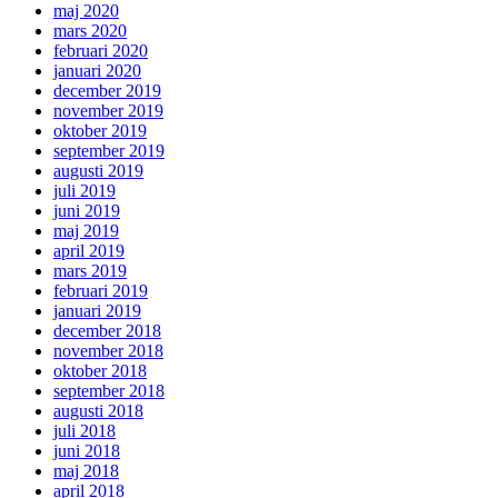
maj 2020
mars 2020
februari 2020
januari 2020
december 2019
november 2019
oktober 2019
september 2019
augusti 2019
juli 2019
juni 2019
maj 2019
april 2019
mars 2019
februari 2019
januari 2019
december 2018
november 2018
oktober 2018
september 2018
augusti 2018
juli 2018
juni 2018
maj 2018
april 2018