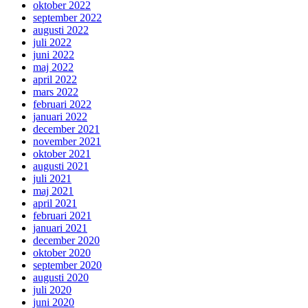
oktober 2022
september 2022
augusti 2022
juli 2022
juni 2022
maj 2022
april 2022
mars 2022
februari 2022
januari 2022
december 2021
november 2021
oktober 2021
augusti 2021
juli 2021
maj 2021
april 2021
februari 2021
januari 2021
december 2020
oktober 2020
september 2020
augusti 2020
juli 2020
juni 2020