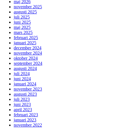
maj 2026
november 2025
augusti 2025
juli 2025
juni 2025
maj 2025
mars 2025
februari 2025
januari 2025
december 2024
november 2024
oktober 2024
september 2024
augusti 2024
juli 2024
juni 2024
januari 2024
november 2023
augusti 2023
juli 2023
juni 2023
april 2023
februari 2023
januari 2023
november 2022