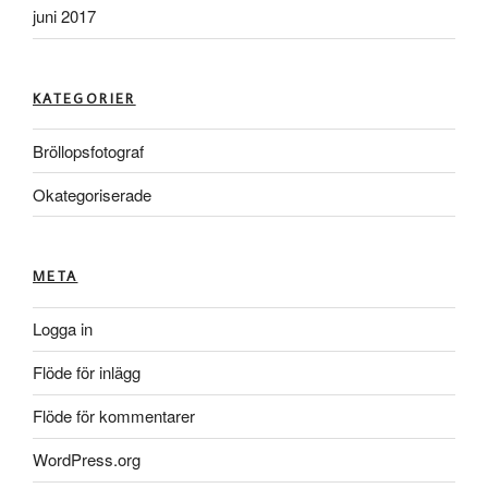
juni 2017
KATEGORIER
Bröllopsfotograf
Okategoriserade
META
Logga in
Flöde för inlägg
Flöde för kommentarer
WordPress.org