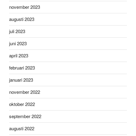
november 2023
augusti 2023
juli 2023
juni 2023
april 2023
februari 2023
januari 2023
november 2022
oktober 2022
september 2022
augusti 2022