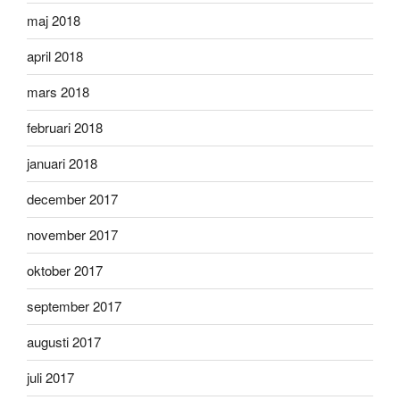
maj 2018
april 2018
mars 2018
februari 2018
januari 2018
december 2017
november 2017
oktober 2017
september 2017
augusti 2017
juli 2017