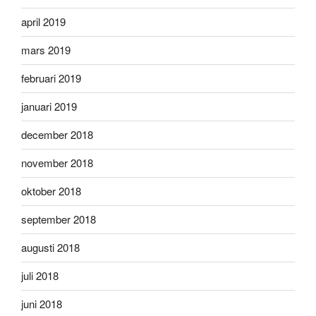
april 2019
mars 2019
februari 2019
januari 2019
december 2018
november 2018
oktober 2018
september 2018
augusti 2018
juli 2018
juni 2018