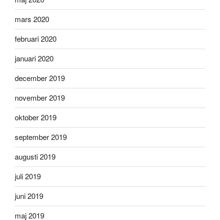
mars 2020
februari 2020
januari 2020
december 2019
november 2019
oktober 2019
september 2019
augusti 2019
juli 2019
juni 2019
maj 2019