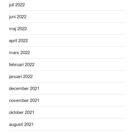
juli 2022
juni 2022
maj 2022
april 2022
mars 2022
februari 2022
januari 2022
december 2021
november 2021
oktober 2021
augusti 2021