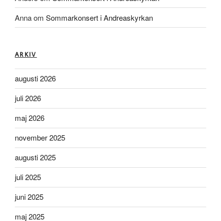
Anna
om
Sommarkonsert i Andreaskyrkan
ARKIV
augusti 2026
juli 2026
maj 2026
november 2025
augusti 2025
juli 2025
juni 2025
maj 2025