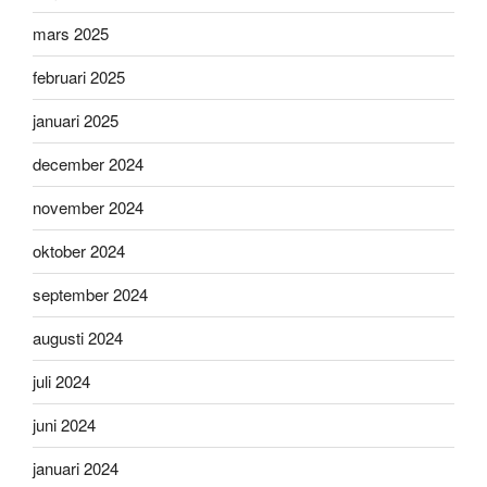
mars 2025
februari 2025
januari 2025
december 2024
november 2024
oktober 2024
september 2024
augusti 2024
juli 2024
juni 2024
januari 2024