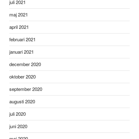
juli 2021
maj 2021
april 2021
februari 2021
januari 2021
december 2020
oktober 2020
september 2020
augusti 2020
juli 2020
juni 2020
maj 2020