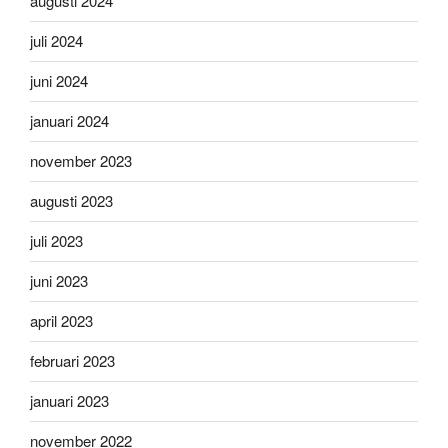
augusti 2024
juli 2024
juni 2024
januari 2024
november 2023
augusti 2023
juli 2023
juni 2023
april 2023
februari 2023
januari 2023
november 2022