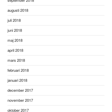
september 2018
augusti 2018
juli 2018
juni 2018
maj 2018
april 2018
mars 2018
februari 2018
januari 2018
december 2017
november 2017
oktober 2017