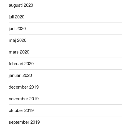
augusti 2020
juli 2020
juni 2020
maj 2020
mars 2020
februari 2020
januari 2020
december 2019
november 2019
oktober 2019
september 2019