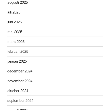
augusti 2025
juli 2025
juni 2025
maj 2025
mars 2025
februari 2025
januari 2025
december 2024
november 2024
oktober 2024
september 2024