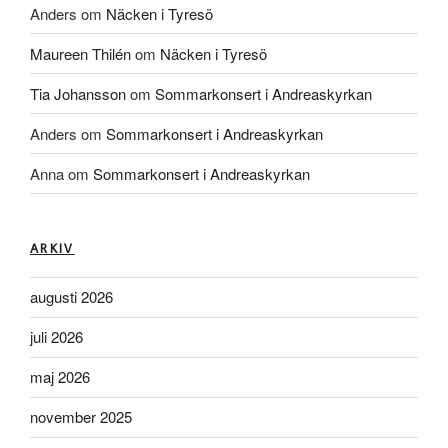
Anders
om
Näcken i Tyresö
Maureen Thilén
om
Näcken i Tyresö
Tia Johansson
om
Sommarkonsert i Andreaskyrkan
Anders
om
Sommarkonsert i Andreaskyrkan
Anna
om
Sommarkonsert i Andreaskyrkan
ARKIV
augusti 2026
juli 2026
maj 2026
november 2025