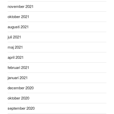
november 2021
oktober 2021
augusti 2021
juli 2021
maj 2021
april 2021
februari 2021
januari 2021
december 2020
oktober 2020
september 2020