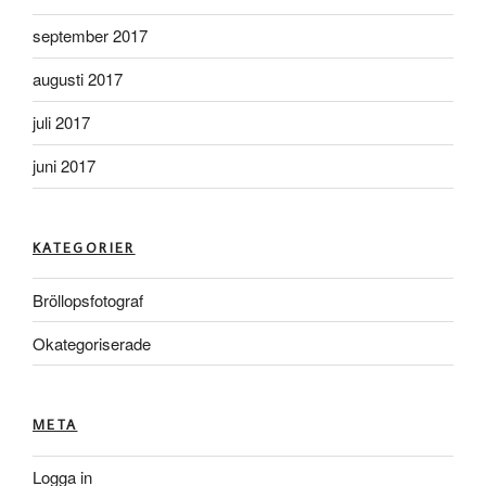
september 2017
augusti 2017
juli 2017
juni 2017
KATEGORIER
Bröllopsfotograf
Okategoriserade
META
Logga in