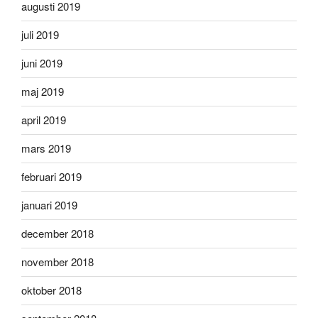
augusti 2019
juli 2019
juni 2019
maj 2019
april 2019
mars 2019
februari 2019
januari 2019
december 2018
november 2018
oktober 2018