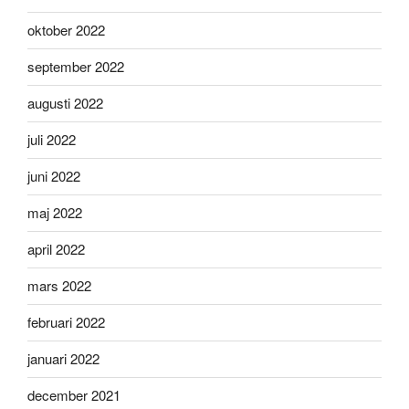
oktober 2022
september 2022
augusti 2022
juli 2022
juni 2022
maj 2022
april 2022
mars 2022
februari 2022
januari 2022
december 2021