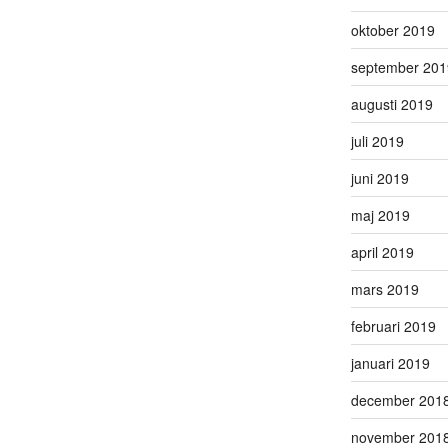
oktober 2019
september 201
augusti 2019
juli 2019
juni 2019
maj 2019
april 2019
mars 2019
februari 2019
januari 2019
december 201
november 201