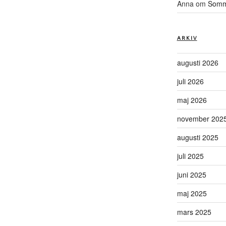
Anna
om
Somma
ARKIV
augusti 2026
juli 2026
maj 2026
november 202
augusti 2025
juli 2025
juni 2025
maj 2025
mars 2025