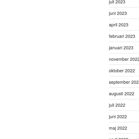
juli 2023
juni 2023
april 2023
februari 2023
januari 2023
november 202
oktober 2022
september 202
augusti 2022
juli 2022
juni 2022
maj 2022