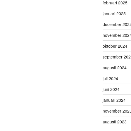
februari 2025
januari 2025
december 202
november 202
oktober 2024
september 202
augusti 2024
juli 2024
juni 2024
januari 2024
november 202
augusti 2023