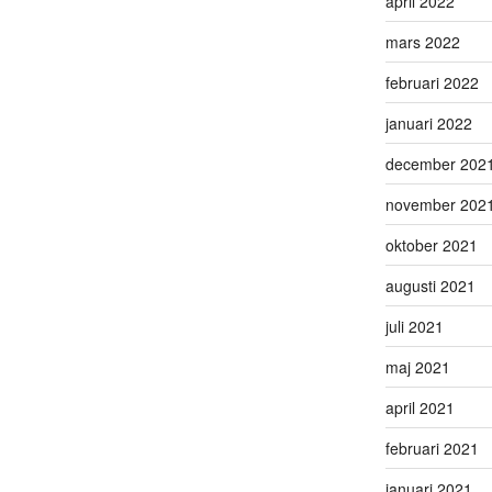
april 2022
mars 2022
februari 2022
januari 2022
december 202
november 202
oktober 2021
augusti 2021
juli 2021
maj 2021
april 2021
februari 2021
januari 2021