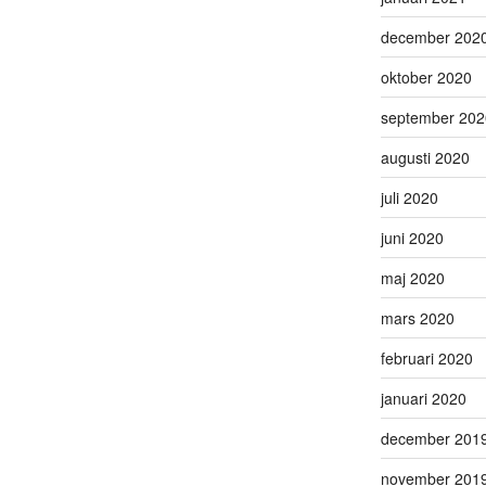
december 202
oktober 2020
september 202
augusti 2020
juli 2020
juni 2020
maj 2020
mars 2020
februari 2020
januari 2020
december 201
november 201